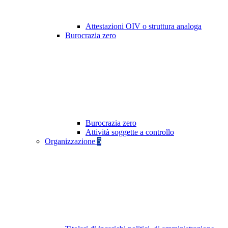
Attestazioni OIV o struttura analoga
Burocrazia zero
Burocrazia zero
Attività soggette a controllo
Organizzazione
5