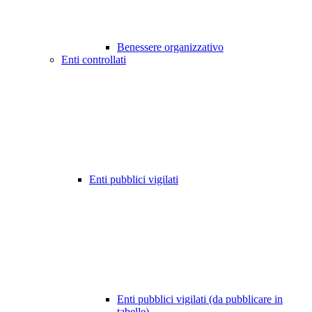
Benessere organizzativo
Enti controllati
Enti pubblici vigilati
Enti pubblici vigilati (da pubblicare in
tabelle)