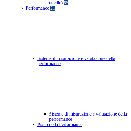
tabelle)
65
Performance
21
Sistema di misurazione e valutazione della
performance
Sistema di misurazione e valutazione della
performance
Piano della Performance