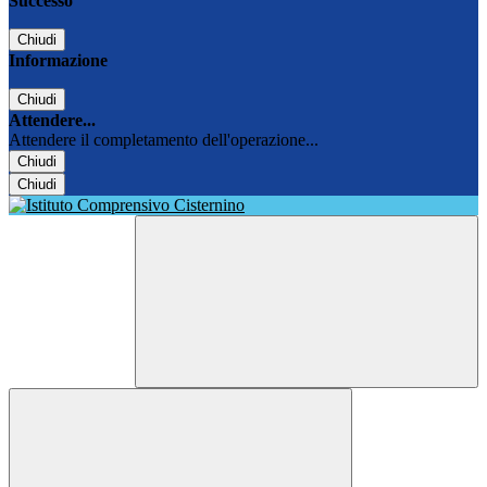
Successo
Chiudi
Informazione
Chiudi
Attendere...
Attendere il completamento dell'operazione...
Chiudi
Chiudi