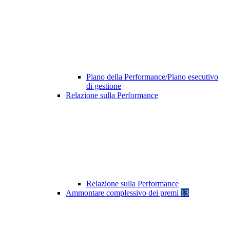
Piano della Performance/Piano esecutivo
di gestione
Relazione sulla Performance
Relazione sulla Performance
Ammontare complessivo dei premi
13