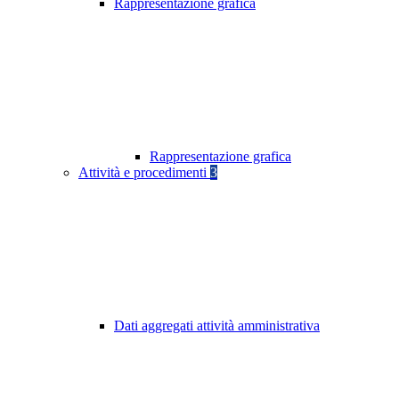
Rappresentazione grafica
Rappresentazione grafica
Attività e procedimenti
3
Dati aggregati attività amministrativa