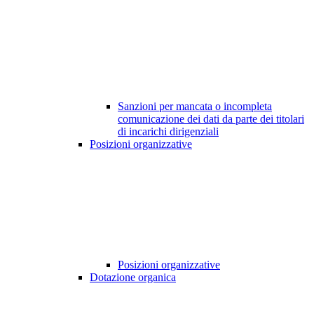
Sanzioni per mancata o incompleta
comunicazione dei dati da parte dei titolari
di incarichi dirigenziali
Posizioni organizzative
Posizioni organizzative
Dotazione organica