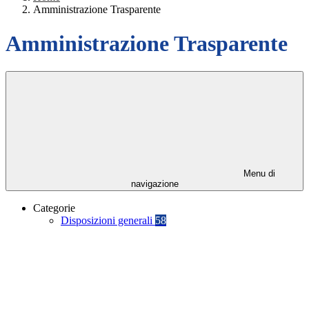
Amministrazione Trasparente
Amministrazione Trasparente
Menu di
navigazione
Categorie
Disposizioni generali
58