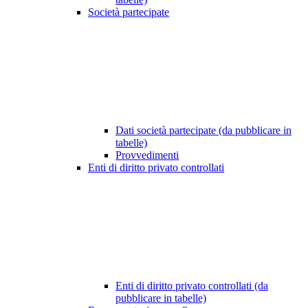
Società partecipate
Dati società partecipate (da pubblicare in
tabelle)
Provvedimenti
Enti di diritto privato controllati
Enti di diritto privato controllati (da
pubblicare in tabelle)