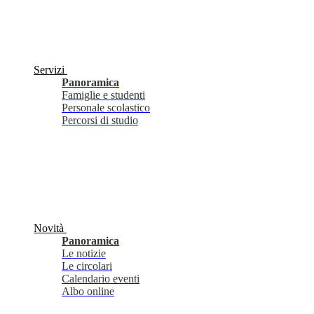
Servizi
Panoramica
Famiglie e studenti
Personale scolastico
Percorsi di studio
Novità
Panoramica
Le notizie
Le circolari
Calendario eventi
Albo online