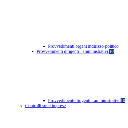
Provvedimenti organi indirizzo-politico
Provvedimenti dirigenti - amministrativi
10
Provvedimenti dirigenti - amministrativi
10
Controlli sulle imprese