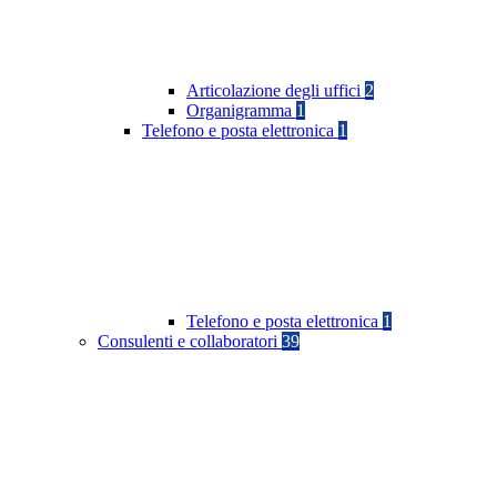
Articolazione degli uffici
2
Organigramma
1
Telefono e posta elettronica
1
Telefono e posta elettronica
1
Consulenti e collaboratori
39