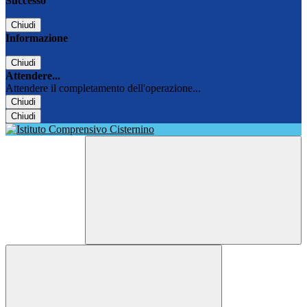
Successo
Chiudi
Informazione
Chiudi
Attendere...
Attendere il completamento dell'operazione...
Chiudi
Chiudi