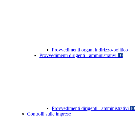
Provvedimenti organi indirizzo-politico
Provvedimenti dirigenti - amministrativi
10
Provvedimenti dirigenti - amministrativi
10
Controlli sulle imprese