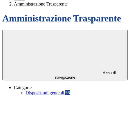
Amministrazione Trasparente
Amministrazione Trasparente
Menu di
navigazione
Categorie
Disposizioni generali
58