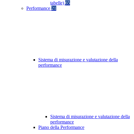
tabelle)
65
Performance
21
Sistema di misurazione e valutazione della
performance
Sistema di misurazione e valutazione della
performance
Piano della Performance