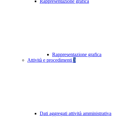
Rappresentazione grafica
Rappresentazione grafica
Attività e procedimenti
3
Dati aggregati attività amministrativa