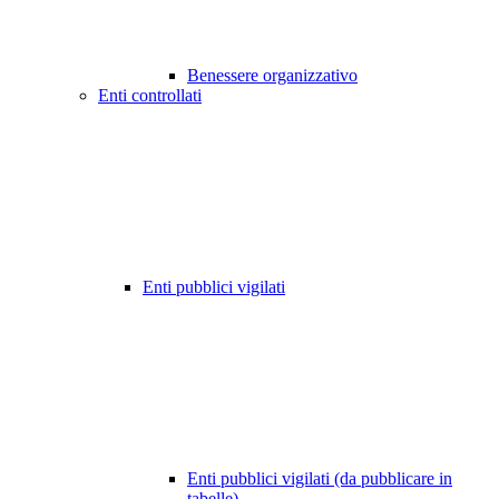
Benessere organizzativo
Enti controllati
Enti pubblici vigilati
Enti pubblici vigilati (da pubblicare in
tabelle)