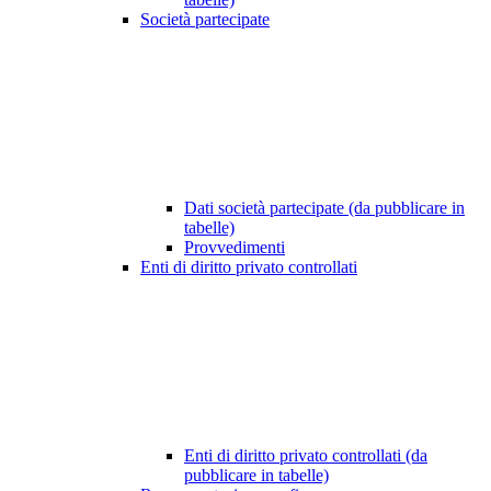
Società partecipate
Dati società partecipate (da pubblicare in
tabelle)
Provvedimenti
Enti di diritto privato controllati
Enti di diritto privato controllati (da
pubblicare in tabelle)