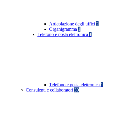
Articolazione degli uffici
2
Organigramma
1
Telefono e posta elettronica
1
Telefono e posta elettronica
1
Consulenti e collaboratori
39