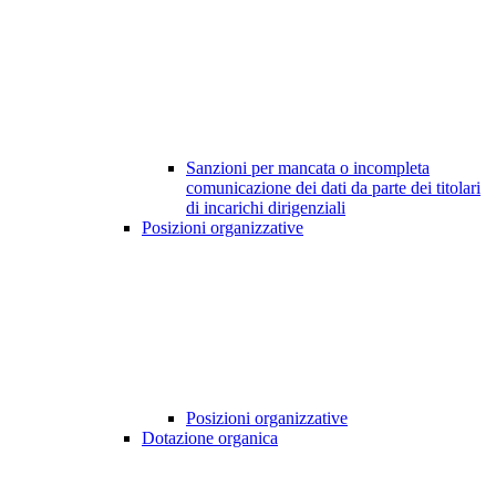
Sanzioni per mancata o incompleta
comunicazione dei dati da parte dei titolari
di incarichi dirigenziali
Posizioni organizzative
Posizioni organizzative
Dotazione organica