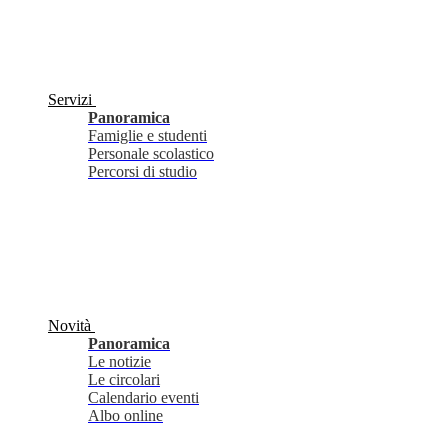
Servizi
Panoramica
Famiglie e studenti
Personale scolastico
Percorsi di studio
Novità
Panoramica
Le notizie
Le circolari
Calendario eventi
Albo online