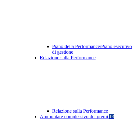
Piano della Performance/Piano esecutivo
di gestione
Relazione sulla Performance
Relazione sulla Performance
Ammontare complessivo dei premi
13