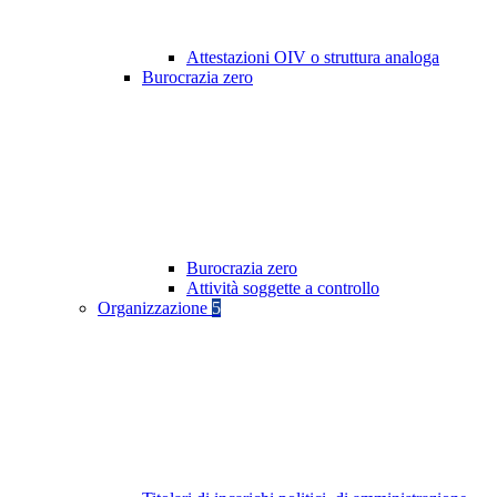
Attestazioni OIV o struttura analoga
Burocrazia zero
Burocrazia zero
Attività soggette a controllo
Organizzazione
5