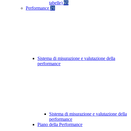
tabelle)
65
Performance
21
Sistema di misurazione e valutazione della
performance
Sistema di misurazione e valutazione della
performance
Piano della Performance