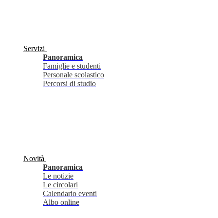
Servizi
Panoramica
Famiglie e studenti
Personale scolastico
Percorsi di studio
Novità
Panoramica
Le notizie
Le circolari
Calendario eventi
Albo online