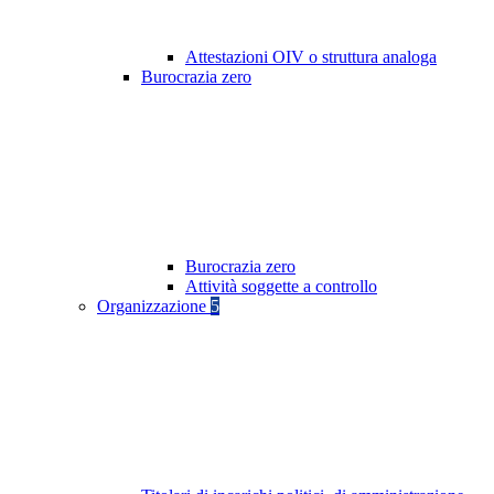
Attestazioni OIV o struttura analoga
Burocrazia zero
Burocrazia zero
Attività soggette a controllo
Organizzazione
5