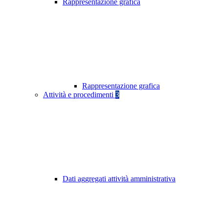
Rappresentazione grafica
Rappresentazione grafica
Attività e procedimenti
3
Dati aggregati attività amministrativa