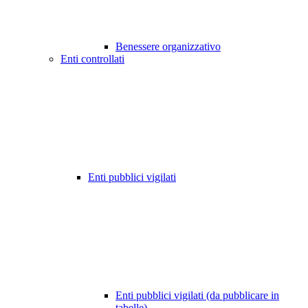
Benessere organizzativo
Enti controllati
Enti pubblici vigilati
Enti pubblici vigilati (da pubblicare in
tabelle)