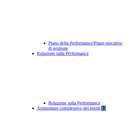
Piano della Performance/Piano esecutivo
di gestione
Relazione sulla Performance
Relazione sulla Performance
Ammontare complessivo dei premi
13