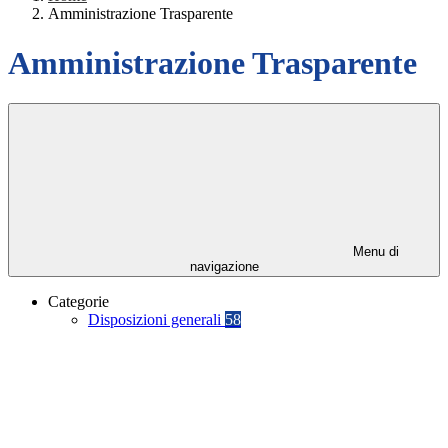
Amministrazione Trasparente
Amministrazione Trasparente
Menu di
navigazione
Categorie
Disposizioni generali
58