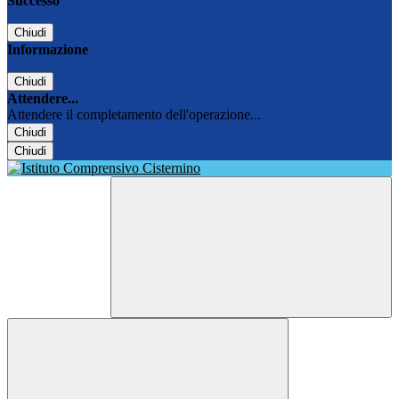
Successo
Chiudi
Informazione
Chiudi
Attendere...
Attendere il completamento dell'operazione...
Chiudi
Chiudi