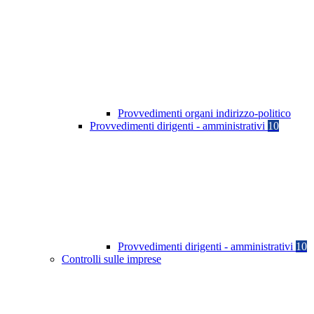
Provvedimenti organi indirizzo-politico
Provvedimenti dirigenti - amministrativi
10
Provvedimenti dirigenti - amministrativi
10
Controlli sulle imprese