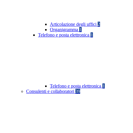
Articolazione degli uffici
2
Organigramma
1
Telefono e posta elettronica
1
Telefono e posta elettronica
1
Consulenti e collaboratori
39