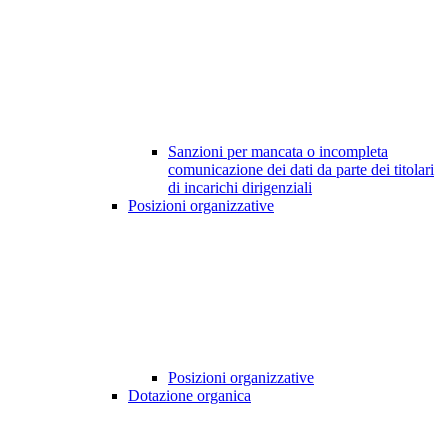
Sanzioni per mancata o incompleta
comunicazione dei dati da parte dei titolari
di incarichi dirigenziali
Posizioni organizzative
Posizioni organizzative
Dotazione organica