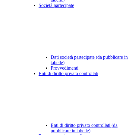
Società partecipate
Dati società partecipate (da pubblicare in
tabelle)
Provvedimenti
Enti di diritto privato controllati
Enti di diritto privato controllati (da
pubblicare in tabelle)