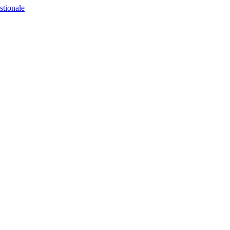
stionale