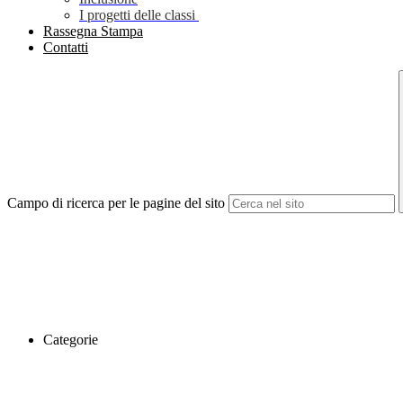
I progetti delle classi
Rassegna Stampa
Contatti
Campo di ricerca per le pagine del sito
Categorie