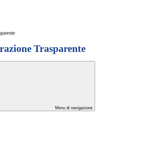
sparente
azione Trasparente
Menu di navigazione