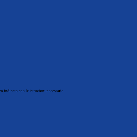
o indicato con le istruzioni necessarie.