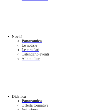
Novità
Panoramica
Le notizie
Le circolari
Calendario eventi
Albo online
Didattica
Panoramica
Offerta formativa
Inclusione