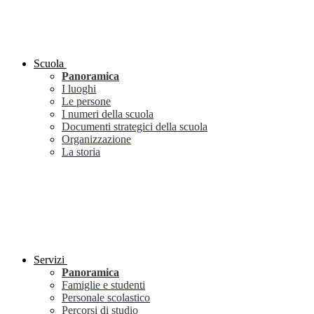
Scuola
Panoramica
I luoghi
Le persone
I numeri della scuola
Documenti strategici della scuola
Organizzazione
La storia
Servizi
Panoramica
Famiglie e studenti
Personale scolastico
Percorsi di studio