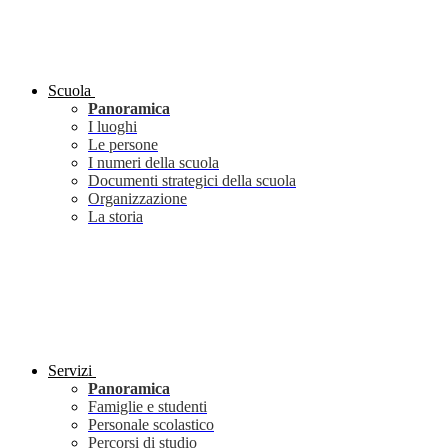
Scuola
Panoramica
I luoghi
Le persone
I numeri della scuola
Documenti strategici della scuola
Organizzazione
La storia
Servizi
Panoramica
Famiglie e studenti
Personale scolastico
Percorsi di studio