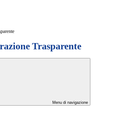
sparente
azione Trasparente
Menu di navigazione