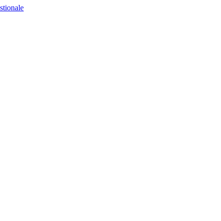
stionale