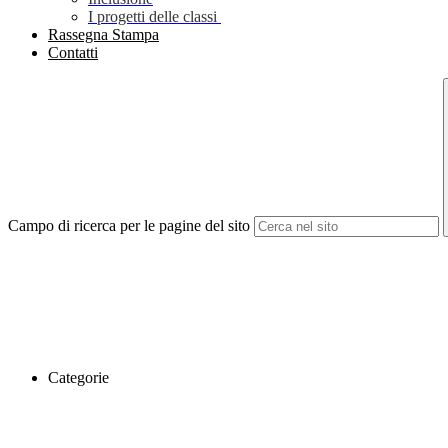
I progetti delle classi
Rassegna Stampa
Contatti
Campo di ricerca per le pagine del sito
Categorie