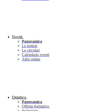
Novità
Panoramica
Le notizie
Le circolari
Calendario eventi
Albo online
Didattica
Panoramica
Offerta formativa
Inclusione