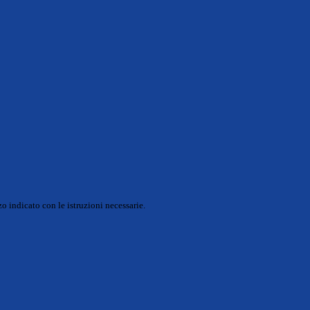
o indicato con le istruzioni necessarie.