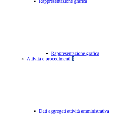
Rappresentazione grafica
Rappresentazione grafica
Attività e procedimenti
3
Dati aggregati attività amministrativa