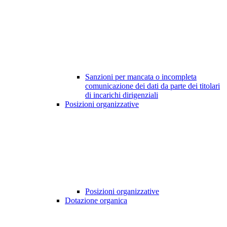
Sanzioni per mancata o incompleta
comunicazione dei dati da parte dei titolari
di incarichi dirigenziali
Posizioni organizzative
Posizioni organizzative
Dotazione organica