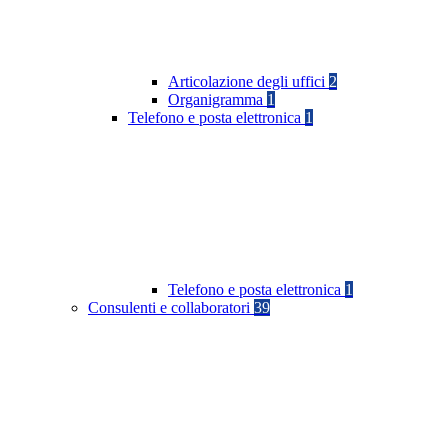
Articolazione degli uffici
2
Organigramma
1
Telefono e posta elettronica
1
Telefono e posta elettronica
1
Consulenti e collaboratori
39