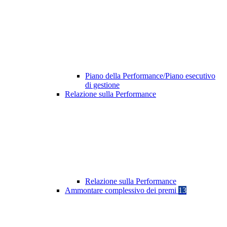
Piano della Performance/Piano esecutivo
di gestione
Relazione sulla Performance
Relazione sulla Performance
Ammontare complessivo dei premi
13