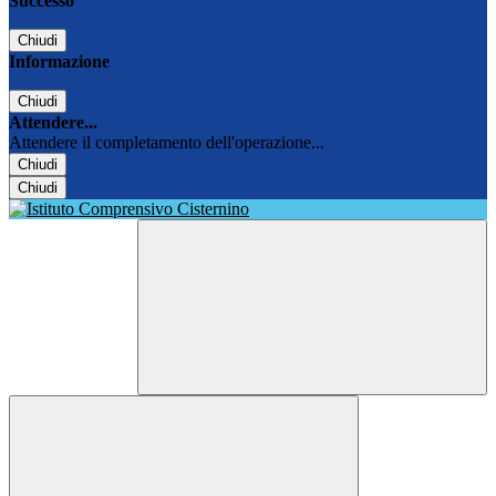
Successo
Chiudi
Informazione
Chiudi
Attendere...
Attendere il completamento dell'operazione...
Chiudi
Chiudi