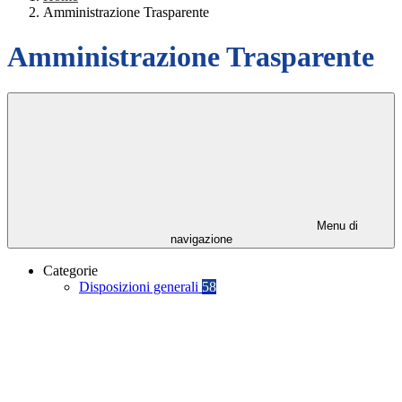
Amministrazione Trasparente
Amministrazione Trasparente
Menu di
navigazione
Categorie
Disposizioni generali
58