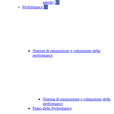
tabelle)
65
Performance
21
Sistema di misurazione e valutazione della
performance
Sistema di misurazione e valutazione della
performance
Piano della Performance