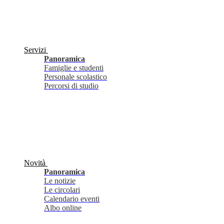
Servizi
Panoramica
Famiglie e studenti
Personale scolastico
Percorsi di studio
Novità
Panoramica
Le notizie
Le circolari
Calendario eventi
Albo online