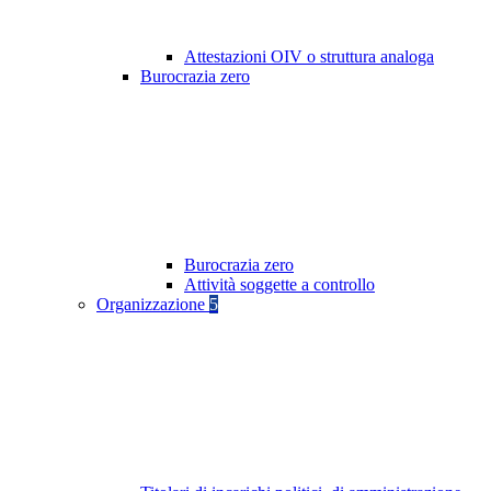
Attestazioni OIV o struttura analoga
Burocrazia zero
Burocrazia zero
Attività soggette a controllo
Organizzazione
5