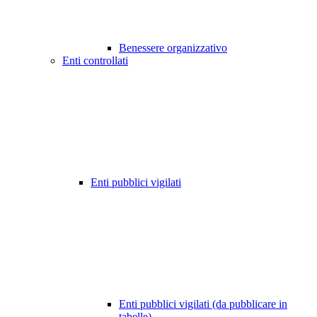
Benessere organizzativo
Enti controllati
Enti pubblici vigilati
Enti pubblici vigilati (da pubblicare in
tabelle)