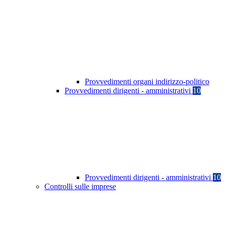
Provvedimenti organi indirizzo-politico
Provvedimenti dirigenti - amministrativi
10
Provvedimenti dirigenti - amministrativi
10
Controlli sulle imprese