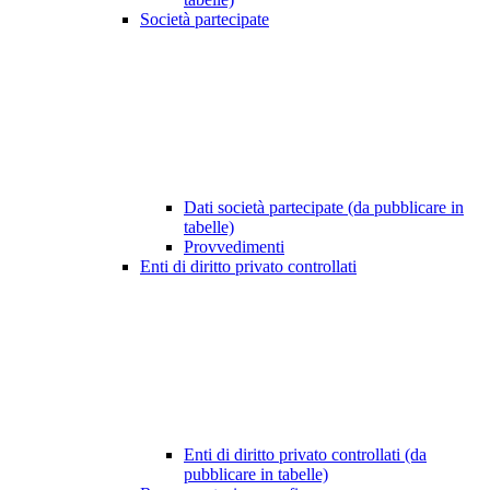
Società partecipate
Dati società partecipate (da pubblicare in
tabelle)
Provvedimenti
Enti di diritto privato controllati
Enti di diritto privato controllati (da
pubblicare in tabelle)