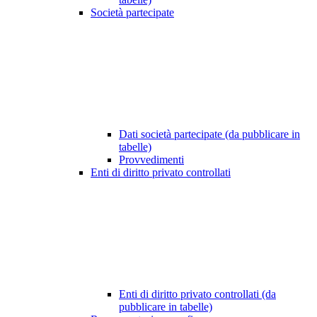
Società partecipate
Dati società partecipate (da pubblicare in
tabelle)
Provvedimenti
Enti di diritto privato controllati
Enti di diritto privato controllati (da
pubblicare in tabelle)