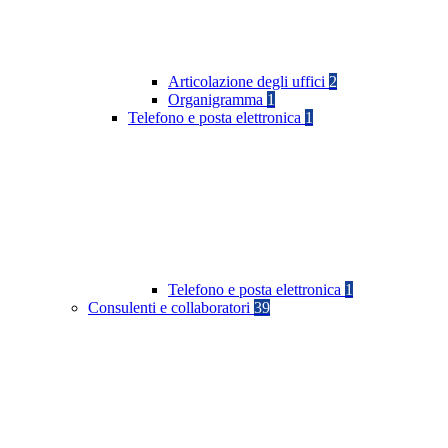
Articolazione degli uffici
2
Organigramma
1
Telefono e posta elettronica
1
Telefono e posta elettronica
1
Consulenti e collaboratori
39