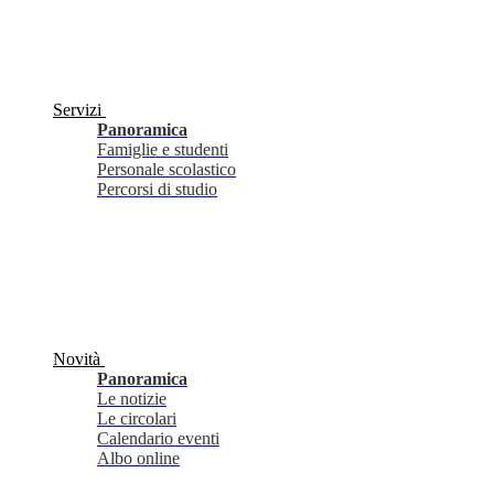
Servizi
Panoramica
Famiglie e studenti
Personale scolastico
Percorsi di studio
Novità
Panoramica
Le notizie
Le circolari
Calendario eventi
Albo online