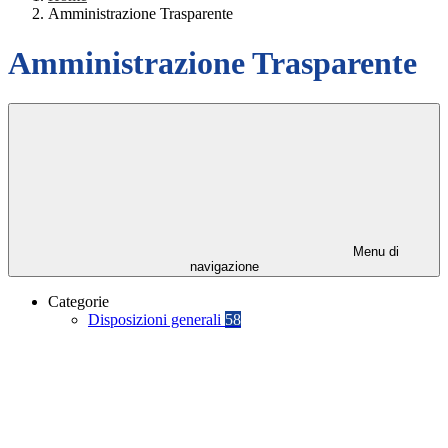
Amministrazione Trasparente
Amministrazione Trasparente
Menu di
navigazione
Categorie
Disposizioni generali
58