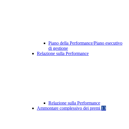
Piano della Performance/Piano esecutivo
di gestione
Relazione sulla Performance
Relazione sulla Performance
Ammontare complessivo dei premi
13