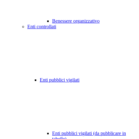
Benessere organizzativo
Enti controllati
Enti pubblici vigilati
Enti pubblici vigilati (da pubblicare in
tabelle)