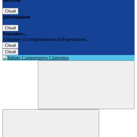
Successo
Chiudi
Informazione
Chiudi
Attendere...
Attendere il completamento dell'operazione...
Chiudi
Chiudi