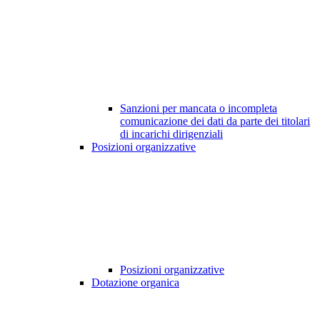
Sanzioni per mancata o incompleta
comunicazione dei dati da parte dei titolari
di incarichi dirigenziali
Posizioni organizzative
Posizioni organizzative
Dotazione organica