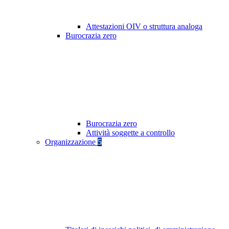
Attestazioni OIV o struttura analoga
Burocrazia zero
Burocrazia zero
Attività soggette a controllo
Organizzazione
5