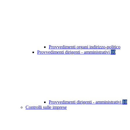
Provvedimenti organi indirizzo-politico
Provvedimenti dirigenti - amministrativi
10
Provvedimenti dirigenti - amministrativi
10
Controlli sulle imprese