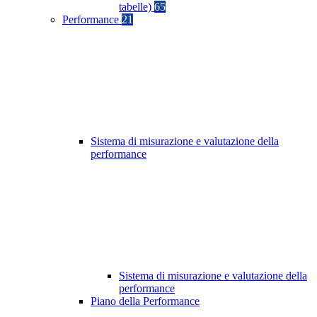
tabelle)
65
Performance
21
Sistema di misurazione e valutazione della
performance
Sistema di misurazione e valutazione della
performance
Piano della Performance