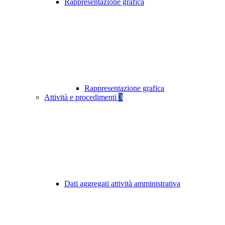
Rappresentazione grafica
Rappresentazione grafica
Attività e procedimenti
3
Dati aggregati attività amministrativa