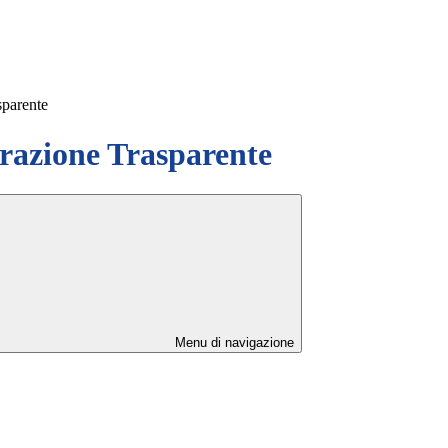
sparente
azione Trasparente
Menu di navigazione