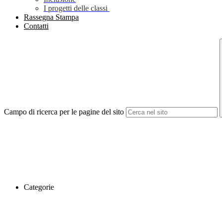
I progetti delle classi
Rassegna Stampa
Contatti
Campo di ricerca per le pagine del sito
Categorie