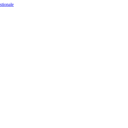
stionale