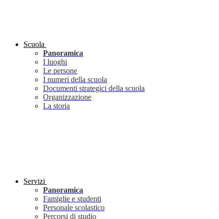
Scuola
Panoramica
I luoghi
Le persone
I numeri della scuola
Documenti strategici della scuola
Organizzazione
La storia
Servizi
Panoramica
Famiglie e studenti
Personale scolastico
Percorsi di studio