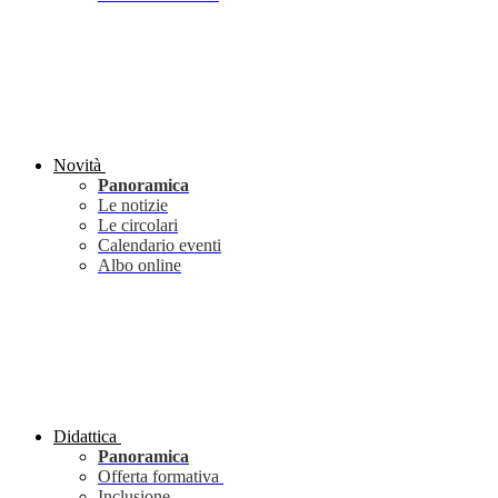
Novità
Panoramica
Le notizie
Le circolari
Calendario eventi
Albo online
Didattica
Panoramica
Offerta formativa
Inclusione