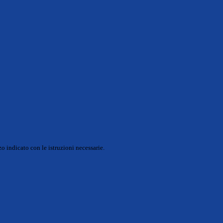
o indicato con le istruzioni necessarie.