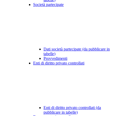
Società partecipate
Dati società partecipate (da pubblicare in
tabelle)
Provvedimenti
Enti di diritto privato controllati
Enti di diritto privato controllati (da
pubblicare in tabelle)