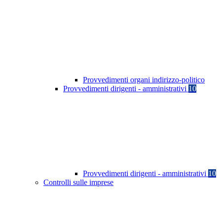
Provvedimenti organi indirizzo-politico
Provvedimenti dirigenti - amministrativi
10
Provvedimenti dirigenti - amministrativi
10
Controlli sulle imprese