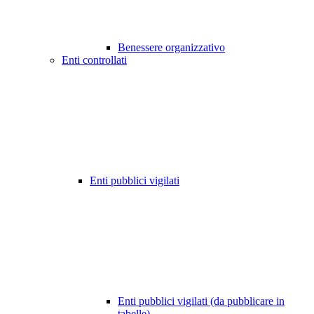
Benessere organizzativo
Enti controllati
Enti pubblici vigilati
Enti pubblici vigilati (da pubblicare in
tabelle)