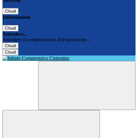
Successo
Chiudi
Informazione
Chiudi
Attendere...
Attendere il completamento dell'operazione...
Chiudi
Chiudi