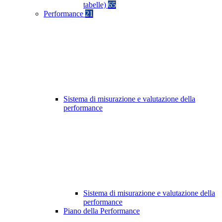
tabelle)
65
Performance
21
Sistema di misurazione e valutazione della
performance
Sistema di misurazione e valutazione della
performance
Piano della Performance