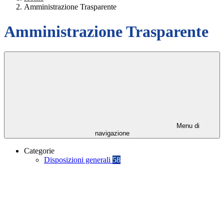
Amministrazione Trasparente
Amministrazione Trasparente
Menu di
navigazione
Categorie
Disposizioni generali
58