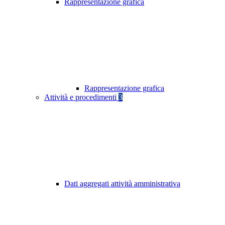
Rappresentazione grafica
Rappresentazione grafica
Attività e procedimenti
3
Dati aggregati attività amministrativa