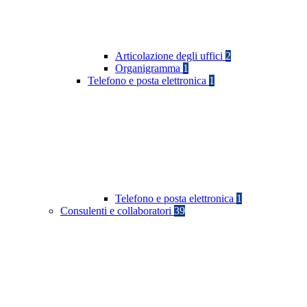
Articolazione degli uffici
2
Organigramma
1
Telefono e posta elettronica
1
Telefono e posta elettronica
1
Consulenti e collaboratori
39