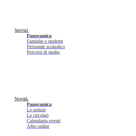
Servizi
Panoramica
Famiglie e studenti
Personale scolastico
Percorsi di studio
Novità
Panoramica
Le notizie
Le circolari
Calendario eventi
Albo online