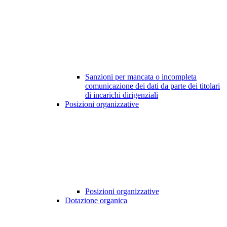
Sanzioni per mancata o incompleta
comunicazione dei dati da parte dei titolari
di incarichi dirigenziali
Posizioni organizzative
Posizioni organizzative
Dotazione organica