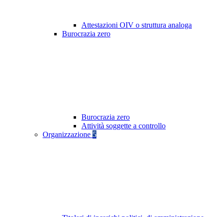
Attestazioni OIV o struttura analoga
Burocrazia zero
Burocrazia zero
Attività soggette a controllo
Organizzazione
5