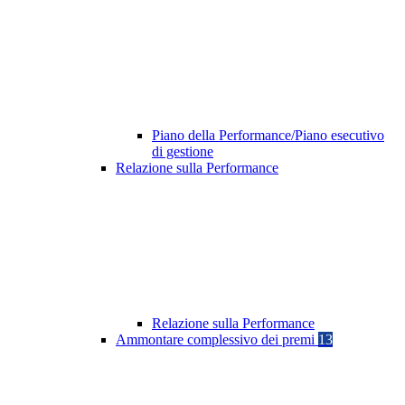
Piano della Performance/Piano esecutivo
di gestione
Relazione sulla Performance
Relazione sulla Performance
Ammontare complessivo dei premi
13