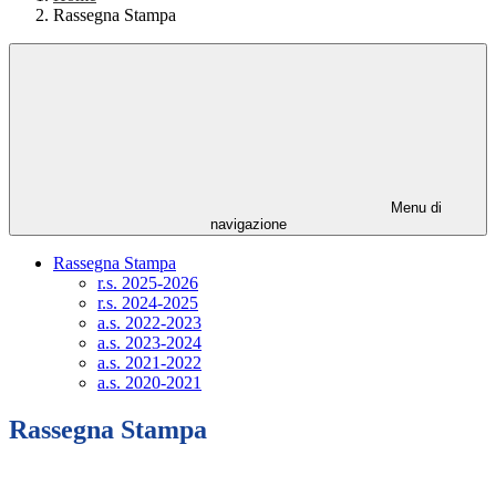
Rassegna Stampa
Menu di
navigazione
Rassegna Stampa
r.s. 2025-2026
r.s. 2024-2025
a.s. 2022-2023
a.s. 2023-2024
a.s. 2021-2022
a.s. 2020-2021
Rassegna Stampa