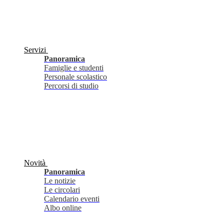
Servizi
Panoramica
Famiglie e studenti
Personale scolastico
Percorsi di studio
Novità
Panoramica
Le notizie
Le circolari
Calendario eventi
Albo online