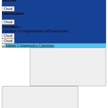
Successo
Chiudi
Informazione
Chiudi
Attendere...
Attendere il completamento dell'operazione...
Chiudi
Chiudi