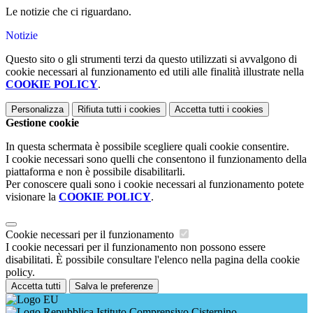
Le notizie che ci riguardano.
Notizie
Questo sito o gli strumenti terzi da questo utilizzati si avvalgono di
cookie necessari al funzionamento ed utili alle finalità illustrate nella
COOKIE POLICY
.
Personalizza
Rifiuta tutti
i cookies
Accetta tutti
i cookies
Gestione cookie
In questa schermata è possibile scegliere quali cookie consentire.
I cookie necessari sono quelli che consentono il funzionamento della
piattaforma e non è possibile disabilitarli.
Per conoscere quali sono i cookie necessari al funzionamento potete
visionare la
COOKIE POLICY
.
Cookie necessari per il funzionamento
I cookie necessari per il funzionamento non possono essere
disabilitati. È possibile consultare l'elenco nella pagina della cookie
policy.
Accetta tutti
Salva le preferenze
Istituto Comprensivo Cisternino