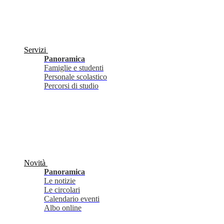
Servizi
Panoramica
Famiglie e studenti
Personale scolastico
Percorsi di studio
Novità
Panoramica
Le notizie
Le circolari
Calendario eventi
Albo online