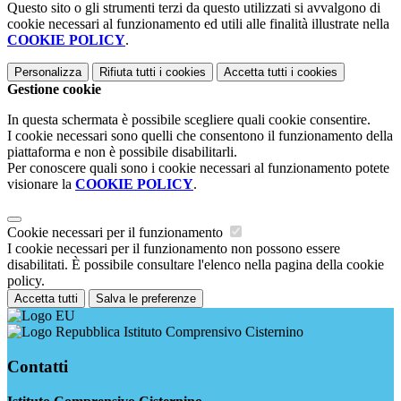
Questo sito o gli strumenti terzi da questo utilizzati si avvalgono di
cookie necessari al funzionamento ed utili alle finalità illustrate nella
COOKIE POLICY
.
Personalizza
Rifiuta tutti
i cookies
Accetta tutti
i cookies
Gestione cookie
In questa schermata è possibile scegliere quali cookie consentire.
I cookie necessari sono quelli che consentono il funzionamento della
piattaforma e non è possibile disabilitarli.
Per conoscere quali sono i cookie necessari al funzionamento potete
visionare la
COOKIE POLICY
.
Cookie necessari per il funzionamento
I cookie necessari per il funzionamento non possono essere
disabilitati. È possibile consultare l'elenco nella pagina della cookie
policy.
Accetta tutti
Salva le preferenze
Istituto Comprensivo Cisternino
Contatti