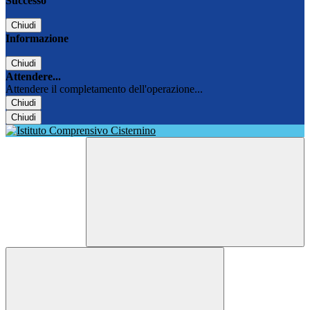
Successo
Chiudi
Informazione
Chiudi
Attendere...
Attendere il completamento dell'operazione...
Chiudi
Chiudi