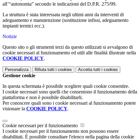
all’“autonomia” secondo le indicazioni del D.P.R. 275/99.
La struttura è stata interessata negli ultimi anni da interventi di
adeguamento e manutenzione (sostituzione infissi, adeguamento
impianti termici ecc.).
Notizie
Questo sito o gli strumenti terzi da questo utilizzati si avvalgono di
cookie necessari al funzionamento ed utili alle finalità illustrate nella
COOKIE POLICY
.
Personalizza
Rifiuta tutti
i cookies
Accetta tutti
i cookies
Gestione cookie
In questa schermata è possibile scegliere quali cookie consentire.
I cookie necessari sono quelli che consentono il funzionamento della
piattaforma e non è possibile disabilitarli.
Per conoscere quali sono i cookie necessari al funzionamento potete
visionare la
COOKIE POLICY
.
Cookie necessari per il funzionamento
I cookie necessari per il funzionamento non possono essere
disabilitati. È possibile consultare l'elenco nella pagina della cookie