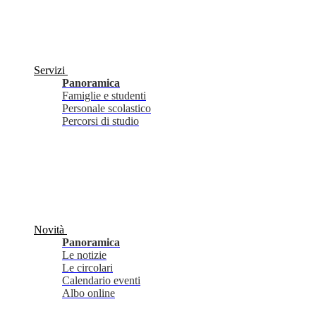
Servizi
Panoramica
Famiglie e studenti
Personale scolastico
Percorsi di studio
Novità
Panoramica
Le notizie
Le circolari
Calendario eventi
Albo online