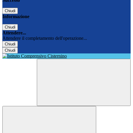
Successo
Chiudi
Informazione
Chiudi
Attendere...
Attendere il completamento dell'operazione...
Chiudi
Chiudi