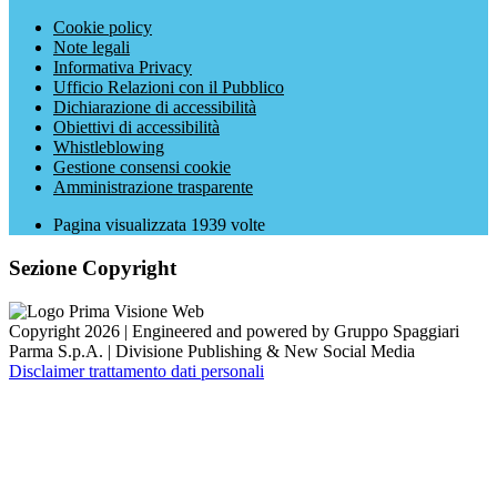
Cookie policy
Note legali
Informativa Privacy
Ufficio Relazioni con il Pubblico
Dichiarazione di accessibilità
Obiettivi di accessibilità
Whistleblowing
Gestione consensi cookie
Amministrazione trasparente
Pagina visualizzata
1939
volte
Sezione Copyright
Copyright 2026 | Engineered and powered by Gruppo Spaggiari
Parma S.p.A. | Divisione Publishing & New Social Media
Disclaimer trattamento dati personali