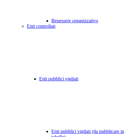
Benessere organizzativo
Enti controllati
Enti pubblici vigilati
Enti pubblici vigilati (da pubblicare in
tabelle)