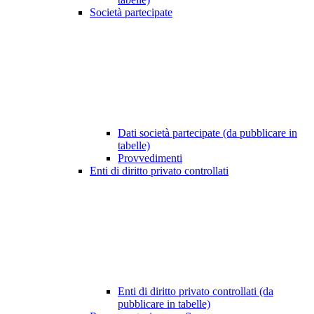
Società partecipate
Dati società partecipate (da pubblicare in
tabelle)
Provvedimenti
Enti di diritto privato controllati
Enti di diritto privato controllati (da
pubblicare in tabelle)