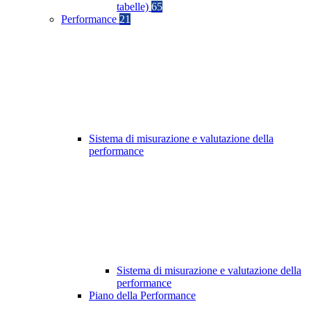
tabelle)
65
Performance
21
Sistema di misurazione e valutazione della
performance
Sistema di misurazione e valutazione della
performance
Piano della Performance