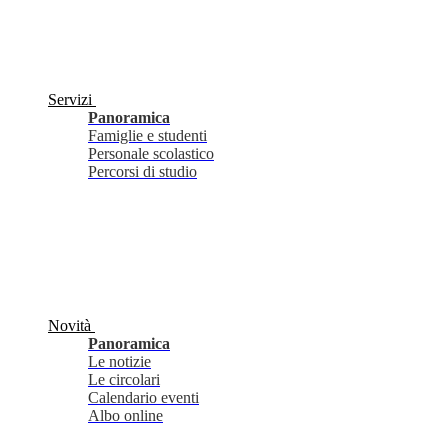
Servizi
Panoramica
Famiglie e studenti
Personale scolastico
Percorsi di studio
Novità
Panoramica
Le notizie
Le circolari
Calendario eventi
Albo online