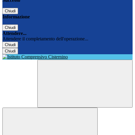
Successo
Chiudi
Informazione
Chiudi
Attendere...
Attendere il completamento dell'operazione...
Chiudi
Chiudi