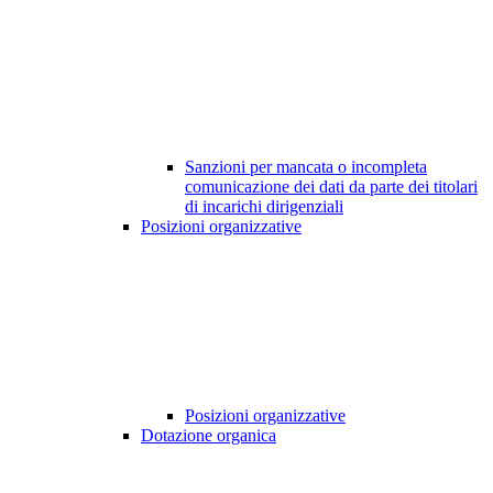
Sanzioni per mancata o incompleta
comunicazione dei dati da parte dei titolari
di incarichi dirigenziali
Posizioni organizzative
Posizioni organizzative
Dotazione organica