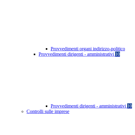
Provvedimenti organi indirizzo-politico
Provvedimenti dirigenti - amministrativi
10
Provvedimenti dirigenti - amministrativi
10
Controlli sulle imprese