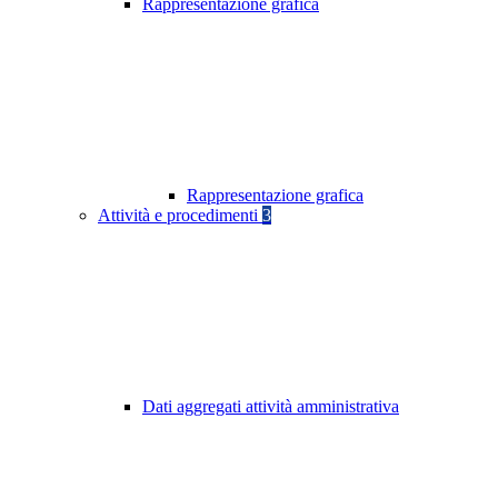
Rappresentazione grafica
Rappresentazione grafica
Attività e procedimenti
3
Dati aggregati attività amministrativa