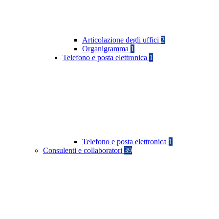
Articolazione degli uffici
2
Organigramma
1
Telefono e posta elettronica
1
Telefono e posta elettronica
1
Consulenti e collaboratori
39