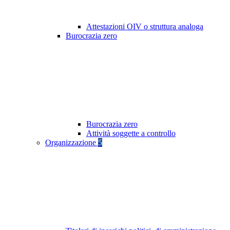
Attestazioni OIV o struttura analoga
Burocrazia zero
Burocrazia zero
Attività soggette a controllo
Organizzazione
5