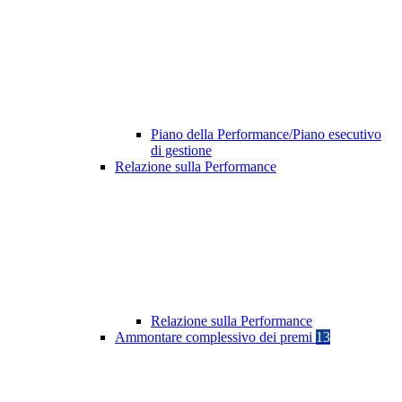
Piano della Performance/Piano esecutivo
di gestione
Relazione sulla Performance
Relazione sulla Performance
Ammontare complessivo dei premi
13