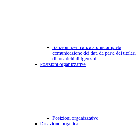
Sanzioni per mancata o incompleta
comunicazione dei dati da parte dei titolari
di incarichi dirigenziali
Posizioni organizzative
Posizioni organizzative
Dotazione organica