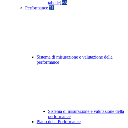
tabelle)
65
Performance
21
Sistema di misurazione e valutazione della
performance
Sistema di misurazione e valutazione della
performance
Piano della Performance