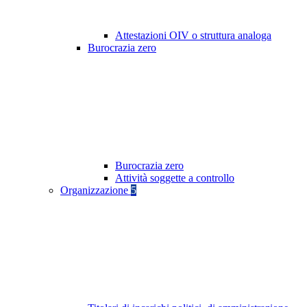
Attestazioni OIV o struttura analoga
Burocrazia zero
Burocrazia zero
Attività soggette a controllo
Organizzazione
5