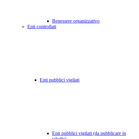
Benessere organizzativo
Enti controllati
Enti pubblici vigilati
Enti pubblici vigilati (da pubblicare in
tabelle)