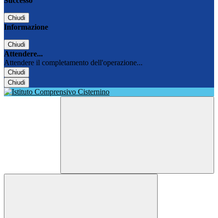
Successo
Chiudi
Informazione
Chiudi
Attendere...
Attendere il completamento dell'operazione...
Chiudi
Chiudi