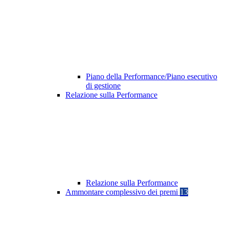
Piano della Performance/Piano esecutivo
di gestione
Relazione sulla Performance
Relazione sulla Performance
Ammontare complessivo dei premi
13