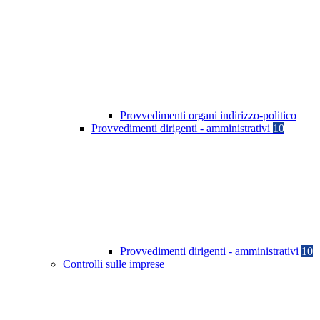
Provvedimenti organi indirizzo-politico
Provvedimenti dirigenti - amministrativi
10
Provvedimenti dirigenti - amministrativi
10
Controlli sulle imprese