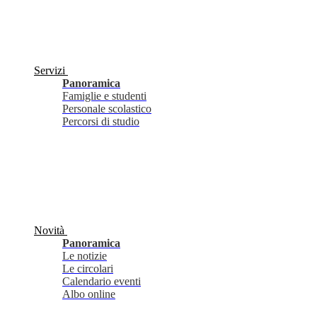
Servizi
Panoramica
Famiglie e studenti
Personale scolastico
Percorsi di studio
Novità
Panoramica
Le notizie
Le circolari
Calendario eventi
Albo online