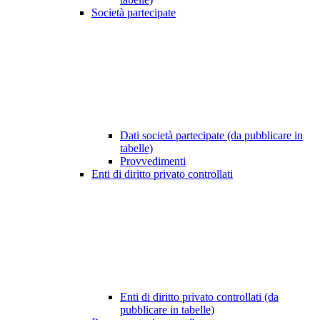
Società partecipate
Dati società partecipate (da pubblicare in
tabelle)
Provvedimenti
Enti di diritto privato controllati
Enti di diritto privato controllati (da
pubblicare in tabelle)