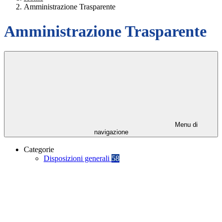
Amministrazione Trasparente
Amministrazione Trasparente
Menu di
navigazione
Categorie
Disposizioni generali
58