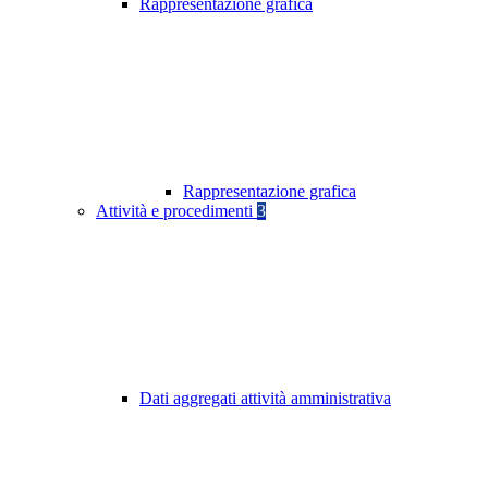
Rappresentazione grafica
Rappresentazione grafica
Attività e procedimenti
3
Dati aggregati attività amministrativa