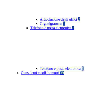
Articolazione degli uffici
2
Organigramma
1
Telefono e posta elettronica
1
Telefono e posta elettronica
1
Consulenti e collaboratori
39