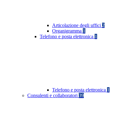
Articolazione degli uffici
2
Organigramma
1
Telefono e posta elettronica
1
Telefono e posta elettronica
1
Consulenti e collaboratori
39