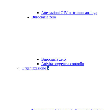
Attestazioni OIV o struttura analoga
Burocrazia zero
Burocrazia zero
Attività soggette a controllo
Organizzazione
5