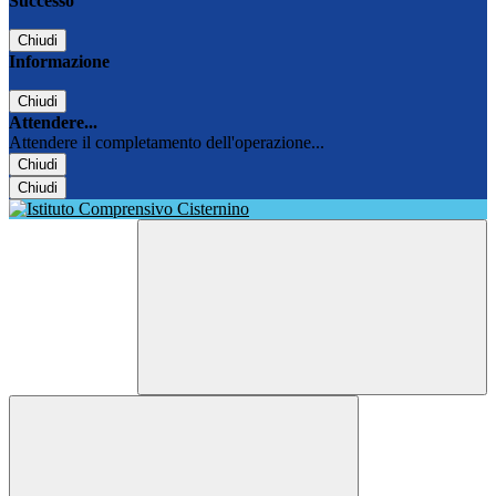
Successo
Chiudi
Informazione
Chiudi
Attendere...
Attendere il completamento dell'operazione...
Chiudi
Chiudi