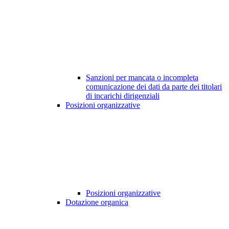
Sanzioni per mancata o incompleta
comunicazione dei dati da parte dei titolari
di incarichi dirigenziali
Posizioni organizzative
Posizioni organizzative
Dotazione organica