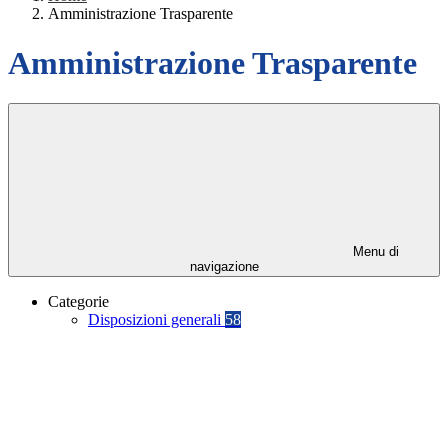
Amministrazione Trasparente
Amministrazione Trasparente
Menu di
navigazione
Categorie
Disposizioni generali
58