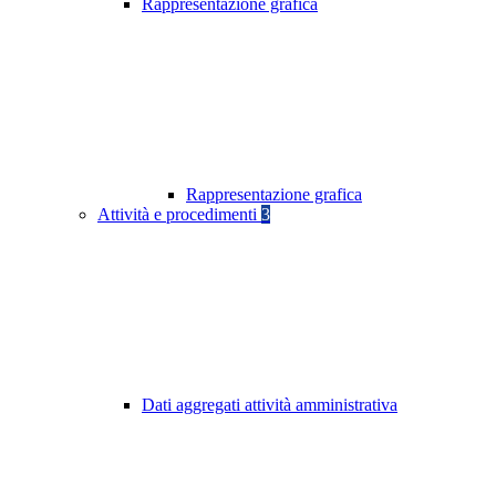
Rappresentazione grafica
Rappresentazione grafica
Attività e procedimenti
3
Dati aggregati attività amministrativa