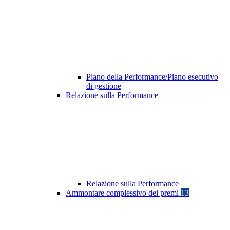
Piano della Performance/Piano esecutivo
di gestione
Relazione sulla Performance
Relazione sulla Performance
Ammontare complessivo dei premi
13