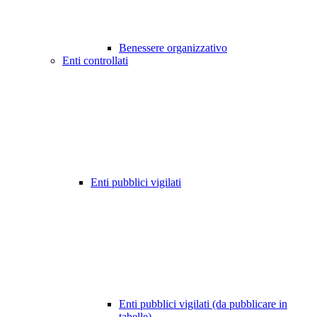
Benessere organizzativo
Enti controllati
Enti pubblici vigilati
Enti pubblici vigilati (da pubblicare in
tabelle)