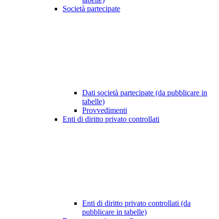
Società partecipate
Dati società partecipate (da pubblicare in
tabelle)
Provvedimenti
Enti di diritto privato controllati
Enti di diritto privato controllati (da
pubblicare in tabelle)