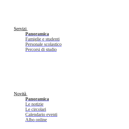
Servizi
Panoramica
Famiglie e studenti
Personale scolastico
Percorsi di studio
Novità
Panoramica
Le notizie
Le circolari
Calendario eventi
Albo online