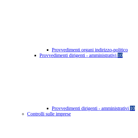
Provvedimenti organi indirizzo-politico
Provvedimenti dirigenti - amministrativi
10
Provvedimenti dirigenti - amministrativi
10
Controlli sulle imprese