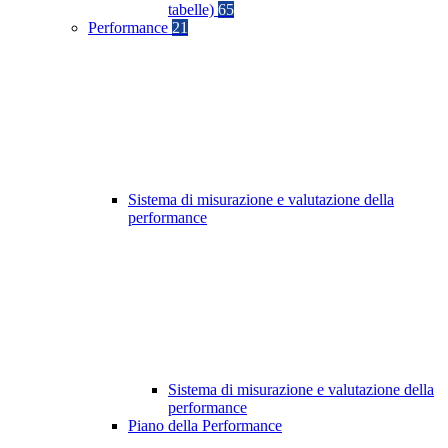
tabelle)
65
Performance
21
Sistema di misurazione e valutazione della
performance
Sistema di misurazione e valutazione della
performance
Piano della Performance