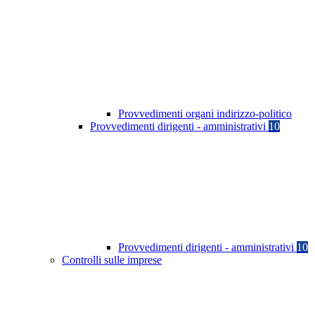
Provvedimenti organi indirizzo-politico
Provvedimenti dirigenti - amministrativi
10
Provvedimenti dirigenti - amministrativi
10
Controlli sulle imprese