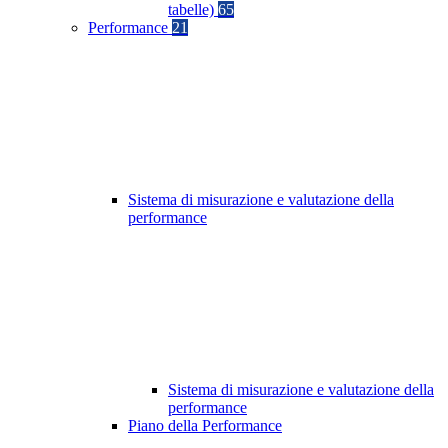
tabelle)
65
Performance
21
Sistema di misurazione e valutazione della
performance
Sistema di misurazione e valutazione della
performance
Piano della Performance