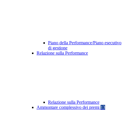
Piano della Performance/Piano esecutivo
di gestione
Relazione sulla Performance
Relazione sulla Performance
Ammontare complessivo dei premi
13