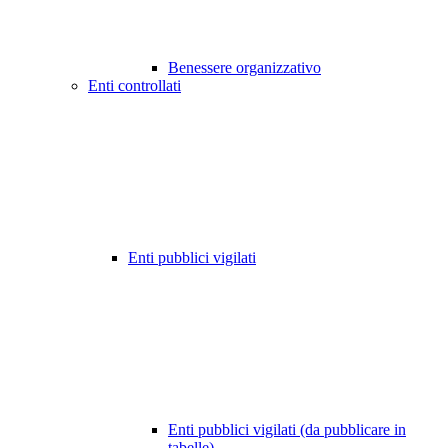
Benessere organizzativo
Enti controllati
Enti pubblici vigilati
Enti pubblici vigilati (da pubblicare in
tabelle)