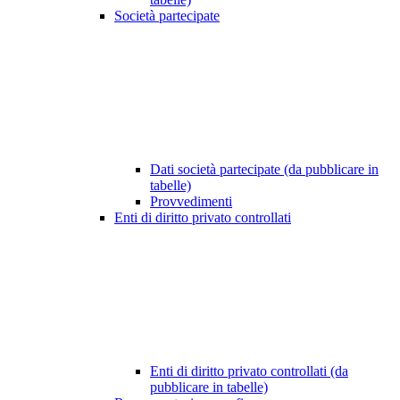
Società partecipate
Dati società partecipate (da pubblicare in
tabelle)
Provvedimenti
Enti di diritto privato controllati
Enti di diritto privato controllati (da
pubblicare in tabelle)