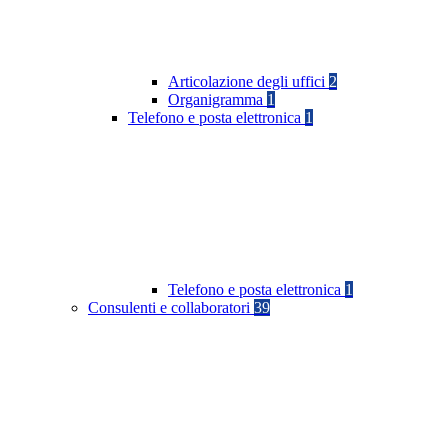
Articolazione degli uffici
2
Organigramma
1
Telefono e posta elettronica
1
Telefono e posta elettronica
1
Consulenti e collaboratori
39