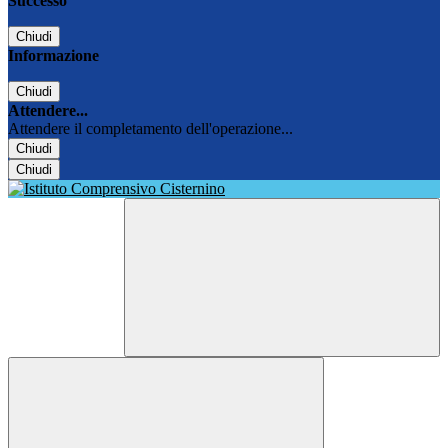
Successo
Chiudi
Informazione
Chiudi
Attendere...
Attendere il completamento dell'operazione...
Chiudi
Chiudi