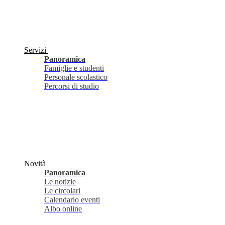
Servizi
Panoramica
Famiglie e studenti
Personale scolastico
Percorsi di studio
Novità
Panoramica
Le notizie
Le circolari
Calendario eventi
Albo online