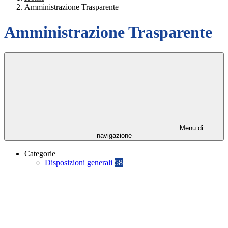
Amministrazione Trasparente
Amministrazione Trasparente
Menu di
navigazione
Categorie
Disposizioni generali
58