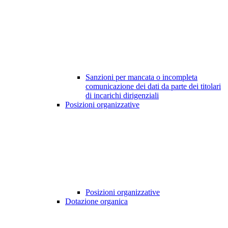
Sanzioni per mancata o incompleta
comunicazione dei dati da parte dei titolari
di incarichi dirigenziali
Posizioni organizzative
Posizioni organizzative
Dotazione organica