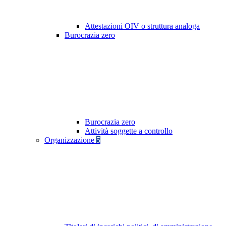
Attestazioni OIV o struttura analoga
Burocrazia zero
Burocrazia zero
Attività soggette a controllo
Organizzazione
5