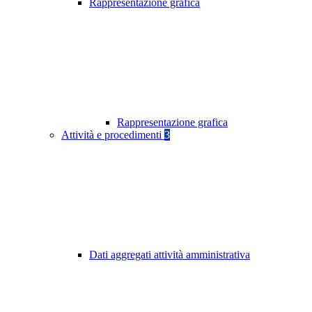
Rappresentazione grafica
Rappresentazione grafica
Attività e procedimenti
3
Dati aggregati attività amministrativa