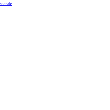
stionale