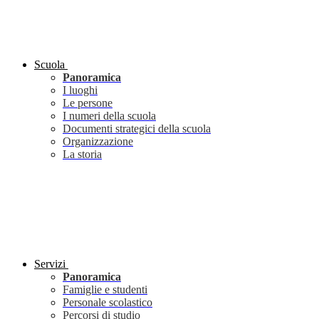
Scuola
Panoramica
I luoghi
Le persone
I numeri della scuola
Documenti strategici della scuola
Organizzazione
La storia
Servizi
Panoramica
Famiglie e studenti
Personale scolastico
Percorsi di studio