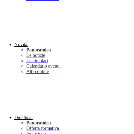
Novità
Panoramica
Le notizie
Le circolari
Calendario eventi
Albo online
Didattica
Panoramica
Offerta formativa
Inclusione