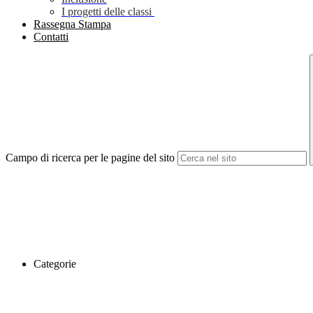
I progetti delle classi
Rassegna Stampa
Contatti
Campo di ricerca per le pagine del sito
Categorie