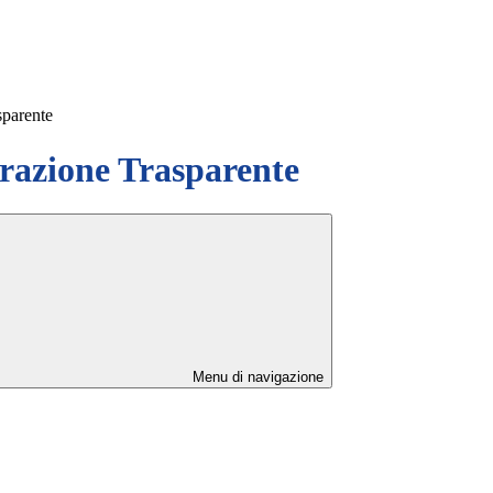
sparente
azione Trasparente
Menu di navigazione