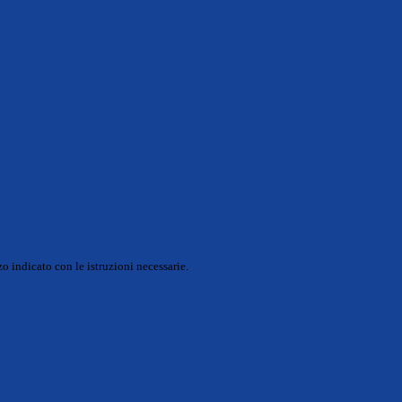
o indicato con le istruzioni necessarie.