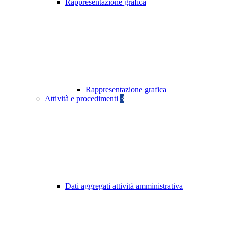
Rappresentazione grafica
Rappresentazione grafica
Attività e procedimenti
3
Dati aggregati attività amministrativa