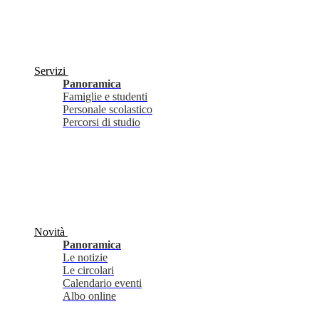
Servizi
Panoramica
Famiglie e studenti
Personale scolastico
Percorsi di studio
Novità
Panoramica
Le notizie
Le circolari
Calendario eventi
Albo online