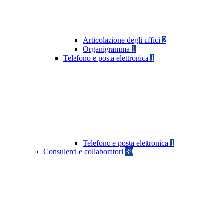
Articolazione degli uffici
2
Organigramma
1
Telefono e posta elettronica
1
Telefono e posta elettronica
1
Consulenti e collaboratori
39