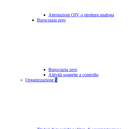
Attestazioni OIV o struttura analoga
Burocrazia zero
Burocrazia zero
Attività soggette a controllo
Organizzazione
5