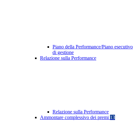
Piano della Performance/Piano esecutivo
di gestione
Relazione sulla Performance
Relazione sulla Performance
Ammontare complessivo dei premi
13