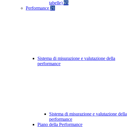
tabelle)
65
Performance
21
Sistema di misurazione e valutazione della
performance
Sistema di misurazione e valutazione della
performance
Piano della Performance