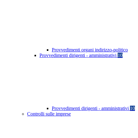
Provvedimenti organi indirizzo-politico
Provvedimenti dirigenti - amministrativi
10
Provvedimenti dirigenti - amministrativi
10
Controlli sulle imprese