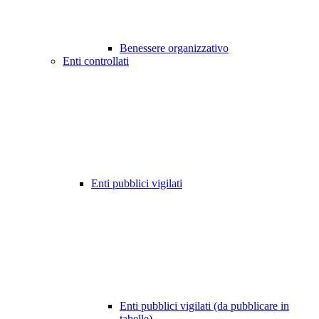
Benessere organizzativo
Enti controllati
Enti pubblici vigilati
Enti pubblici vigilati (da pubblicare in
tabelle)