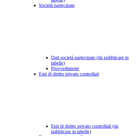
Società partecipate
Dati società partecipate (da pubblicare in
tabelle)
Provvedimenti
Enti di diritto privato controllati
Enti di diritto privato controllati (da
pubblicare in tabelle)