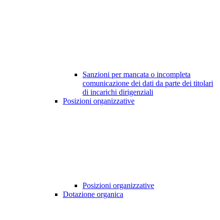
Sanzioni per mancata o incompleta
comunicazione dei dati da parte dei titolari
di incarichi dirigenziali
Posizioni organizzative
Posizioni organizzative
Dotazione organica