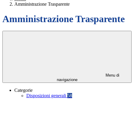
Amministrazione Trasparente
Amministrazione Trasparente
Menu di
navigazione
Categorie
Disposizioni generali
58