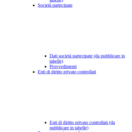
Società partecipate
Dati società partecipate (da pubblicare in
tabelle)
Provvedimenti
Enti di diritto privato controllati
Enti di diritto privato controllati (da
pubblicare in tabelle)