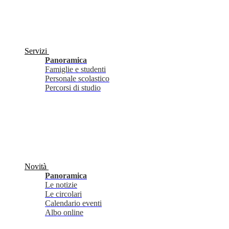
Servizi
Panoramica
Famiglie e studenti
Personale scolastico
Percorsi di studio
Novità
Panoramica
Le notizie
Le circolari
Calendario eventi
Albo online