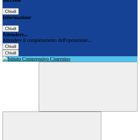
Successo
Chiudi
Informazione
Chiudi
Attendere...
Attendere il completamento dell'operazione...
Chiudi
Chiudi