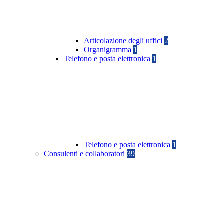
Articolazione degli uffici
2
Organigramma
1
Telefono e posta elettronica
1
Telefono e posta elettronica
1
Consulenti e collaboratori
39