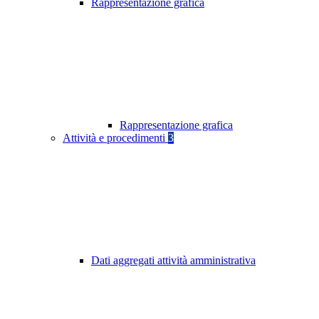
Rappresentazione grafica
Rappresentazione grafica
Attività e procedimenti
3
Dati aggregati attività amministrativa