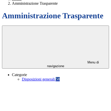
Amministrazione Trasparente
Amministrazione Trasparente
Menu di
navigazione
Categorie
Disposizioni generali
58