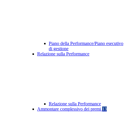
Piano della Performance/Piano esecutivo
di gestione
Relazione sulla Performance
Relazione sulla Performance
Ammontare complessivo dei premi
13