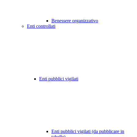
Benessere organizzativo
Enti controllati
Enti pubblici vigilati
Enti pubblici vigilati (da pubblicare in
tabelle)