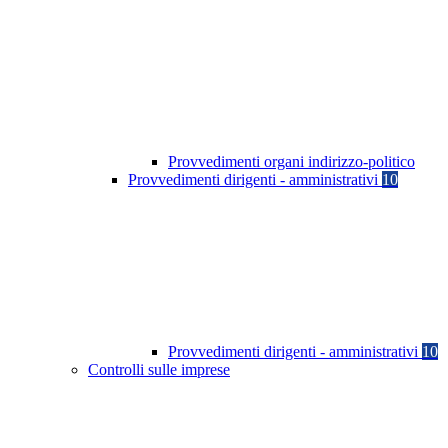
Provvedimenti organi indirizzo-politico
Provvedimenti dirigenti - amministrativi
10
Provvedimenti dirigenti - amministrativi
10
Controlli sulle imprese