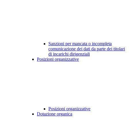
Sanzioni per mancata o incompleta
comunicazione dei dati da parte dei titolari
di incarichi dirigenziali
Posizioni organizzative
Posizioni organizzative
Dotazione organica