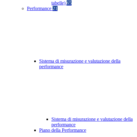
tabelle)
65
Performance
21
Sistema di misurazione e valutazione della
performance
Sistema di misurazione e valutazione della
performance
Piano della Performance