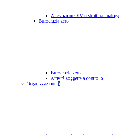
Attestazioni OIV o struttura analoga
Burocrazia zero
Burocrazia zero
Attività soggette a controllo
Organizzazione
5