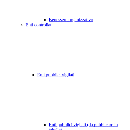
Benessere organizzativo
Enti controllati
Enti pubblici vigilati
Enti pubblici vigilati (da pubblicare in
tabelle)