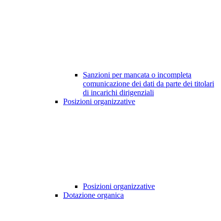
Sanzioni per mancata o incompleta
comunicazione dei dati da parte dei titolari
di incarichi dirigenziali
Posizioni organizzative
Posizioni organizzative
Dotazione organica