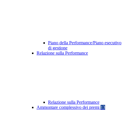
Piano della Performance/Piano esecutivo
di gestione
Relazione sulla Performance
Relazione sulla Performance
Ammontare complessivo dei premi
13