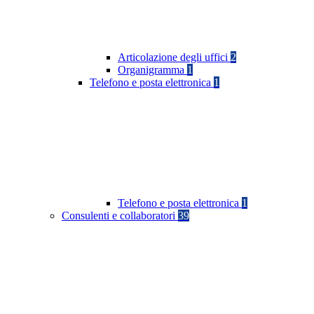
Articolazione degli uffici
2
Organigramma
1
Telefono e posta elettronica
1
Telefono e posta elettronica
1
Consulenti e collaboratori
39