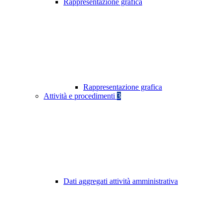
Rappresentazione grafica
Rappresentazione grafica
Attività e procedimenti
3
Dati aggregati attività amministrativa