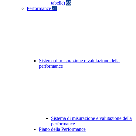
tabelle)
65
Performance
21
Sistema di misurazione e valutazione della
performance
Sistema di misurazione e valutazione della
performance
Piano della Performance