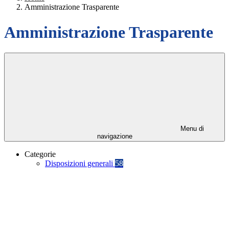
Amministrazione Trasparente
Amministrazione Trasparente
Menu di
navigazione
Categorie
Disposizioni generali
58