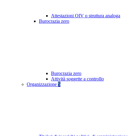
Attestazioni OIV o struttura analoga
Burocrazia zero
Burocrazia zero
Attività soggette a controllo
Organizzazione
5