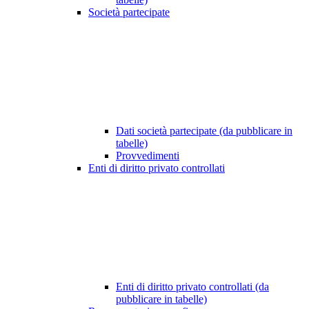
Società partecipate
Dati società partecipate (da pubblicare in
tabelle)
Provvedimenti
Enti di diritto privato controllati
Enti di diritto privato controllati (da
pubblicare in tabelle)