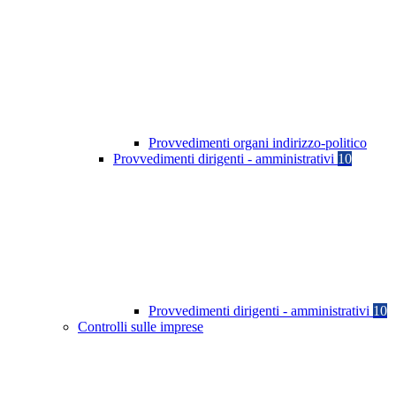
Provvedimenti organi indirizzo-politico
Provvedimenti dirigenti - amministrativi
10
Provvedimenti dirigenti - amministrativi
10
Controlli sulle imprese