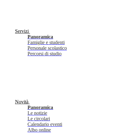
Servizi
Panoramica
Famiglie e studenti
Personale scolastico
Percorsi di studio
Novità
Panoramica
Le notizie
Le circolari
Calendario eventi
Albo online