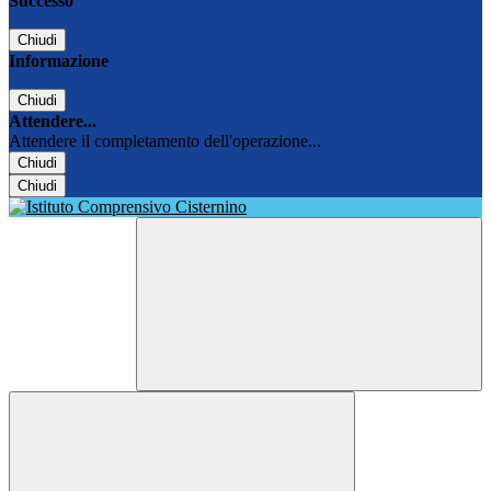
Successo
Chiudi
Informazione
Chiudi
Attendere...
Attendere il completamento dell'operazione...
Chiudi
Chiudi