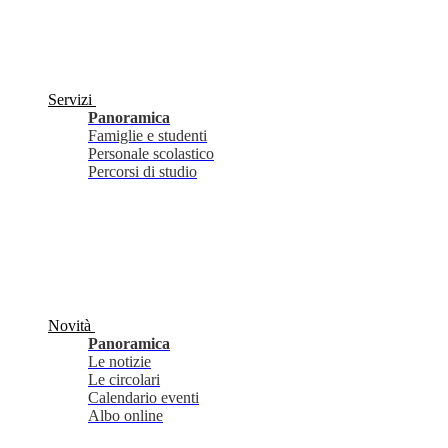
Servizi
Panoramica
Famiglie e studenti
Personale scolastico
Percorsi di studio
Novità
Panoramica
Le notizie
Le circolari
Calendario eventi
Albo online