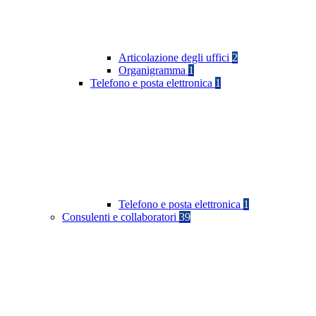
Articolazione degli uffici
2
Organigramma
1
Telefono e posta elettronica
1
Telefono e posta elettronica
1
Consulenti e collaboratori
39