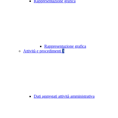
Rappresentazione grafica
Rappresentazione grafica
Attività e procedimenti
3
Dati aggregati attività amministrativa