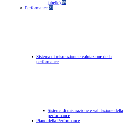
tabelle)
65
Performance
21
Sistema di misurazione e valutazione della
performance
Sistema di misurazione e valutazione della
performance
Piano della Performance