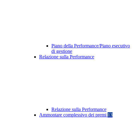
Piano della Performance/Piano esecutivo
di gestione
Relazione sulla Performance
Relazione sulla Performance
Ammontare complessivo dei premi
13