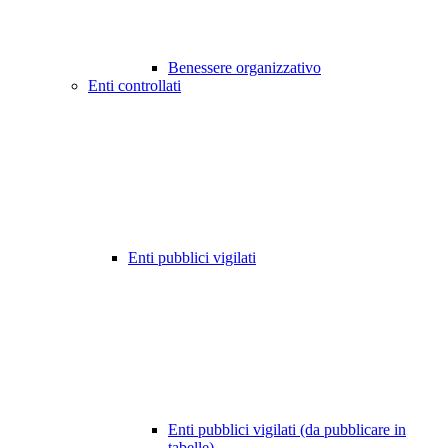
Benessere organizzativo
Enti controllati
Enti pubblici vigilati
Enti pubblici vigilati (da pubblicare in
tabelle)