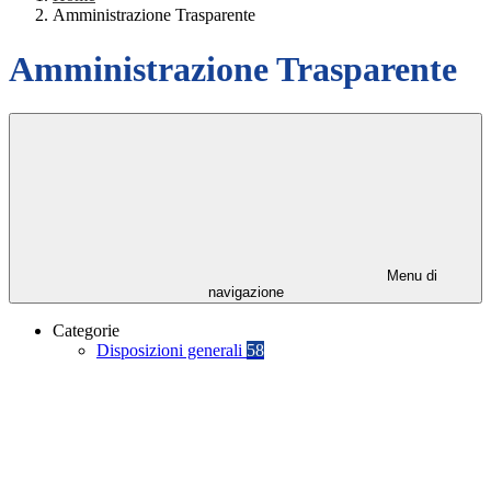
Amministrazione Trasparente
Amministrazione Trasparente
Menu di
navigazione
Categorie
Disposizioni generali
58