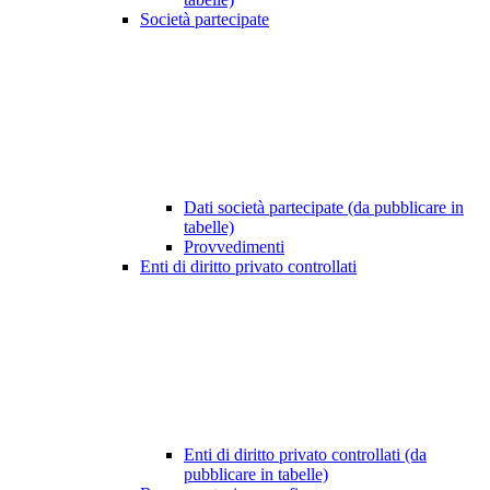
Società partecipate
Dati società partecipate (da pubblicare in
tabelle)
Provvedimenti
Enti di diritto privato controllati
Enti di diritto privato controllati (da
pubblicare in tabelle)