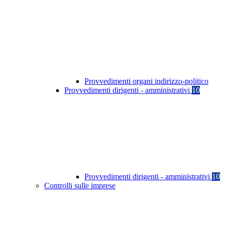
Provvedimenti organi indirizzo-politico
Provvedimenti dirigenti - amministrativi
10
Provvedimenti dirigenti - amministrativi
10
Controlli sulle imprese