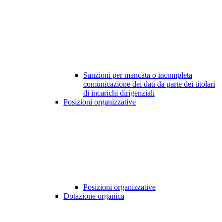
Sanzioni per mancata o incompleta
comunicazione dei dati da parte dei titolari
di incarichi dirigenziali
Posizioni organizzative
Posizioni organizzative
Dotazione organica