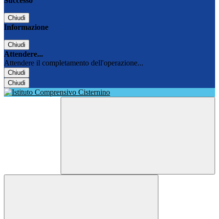
Successo
Chiudi
Informazione
Chiudi
Attendere...
Attendere il completamento dell'operazione...
Chiudi
Chiudi