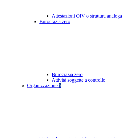
Attestazioni OIV o struttura analoga
Burocrazia zero
Burocrazia zero
Attività soggette a controllo
Organizzazione
5