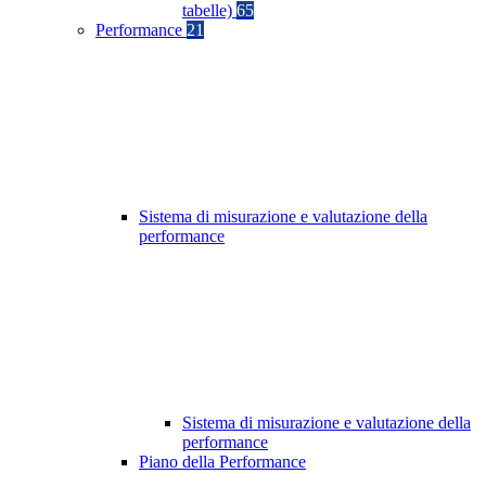
tabelle)
65
Performance
21
Sistema di misurazione e valutazione della
performance
Sistema di misurazione e valutazione della
performance
Piano della Performance