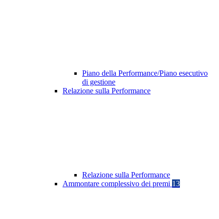
Piano della Performance/Piano esecutivo
di gestione
Relazione sulla Performance
Relazione sulla Performance
Ammontare complessivo dei premi
13