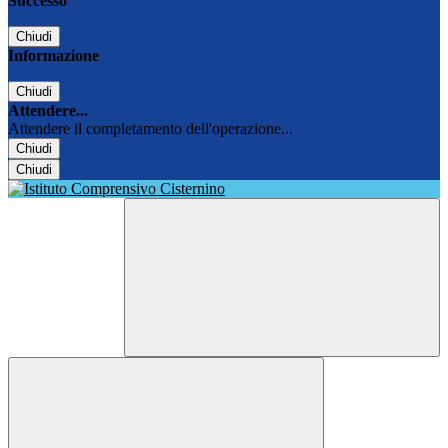
Successo
Chiudi
Informazione
Chiudi
Attendere...
Attendere il completamento dell'operazione...
Chiudi
Chiudi