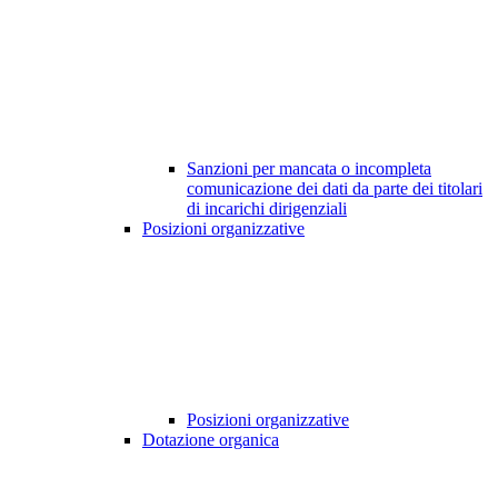
Sanzioni per mancata o incompleta
comunicazione dei dati da parte dei titolari
di incarichi dirigenziali
Posizioni organizzative
Posizioni organizzative
Dotazione organica