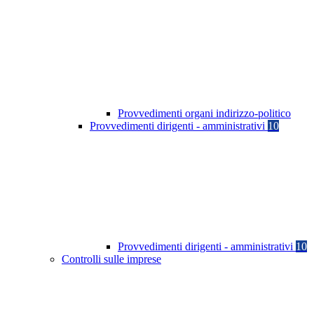
Provvedimenti organi indirizzo-politico
Provvedimenti dirigenti - amministrativi
10
Provvedimenti dirigenti - amministrativi
10
Controlli sulle imprese