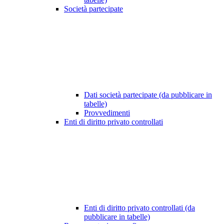
Società partecipate
Dati società partecipate (da pubblicare in
tabelle)
Provvedimenti
Enti di diritto privato controllati
Enti di diritto privato controllati (da
pubblicare in tabelle)