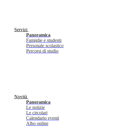
Servizi
Panoramica
Famiglie e studenti
Personale scolastico
Percorsi di studio
Novità
Panoramica
Le notizie
Le circolari
Calendario eventi
Albo online