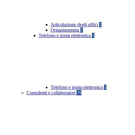
Articolazione degli uffici
2
Organigramma
1
Telefono e posta elettronica
1
Telefono e posta elettronica
1
Consulenti e collaboratori
39