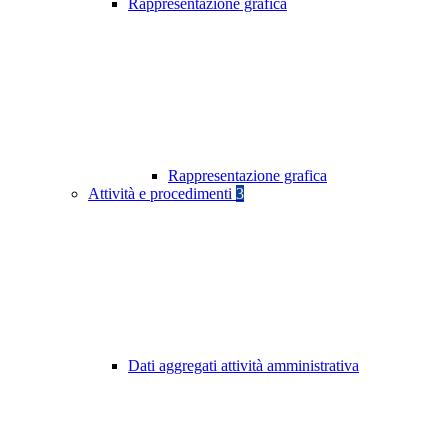
Rappresentazione grafica
Rappresentazione grafica
Attività e procedimenti
3
Dati aggregati attività amministrativa