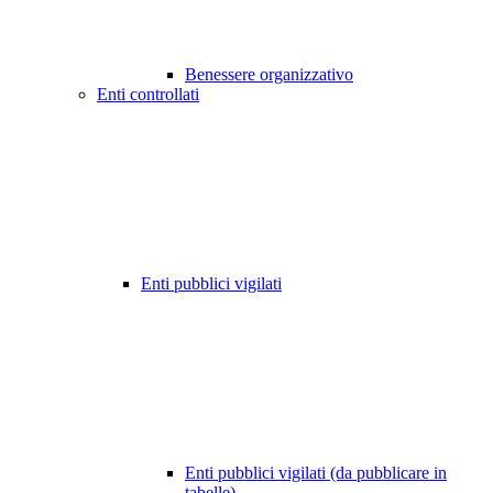
Benessere organizzativo
Enti controllati
Enti pubblici vigilati
Enti pubblici vigilati (da pubblicare in
tabelle)