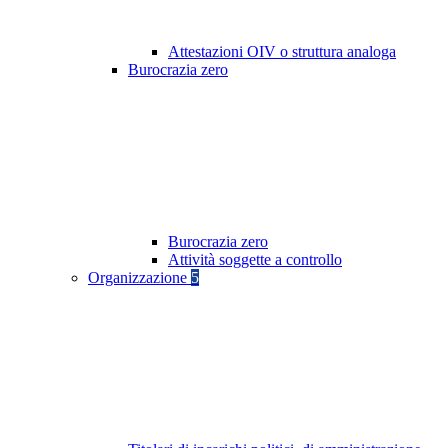
Attestazioni OIV o struttura analoga
Burocrazia zero
Burocrazia zero
Attività soggette a controllo
Organizzazione
5