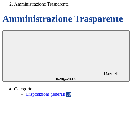
Amministrazione Trasparente
Amministrazione Trasparente
Menu di
navigazione
Categorie
Disposizioni generali
58