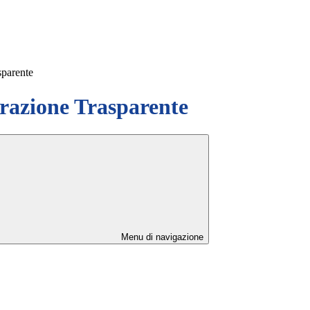
sparente
azione Trasparente
Menu di navigazione