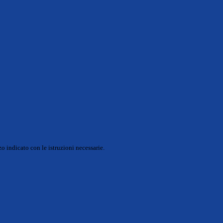
o indicato con le istruzioni necessarie.