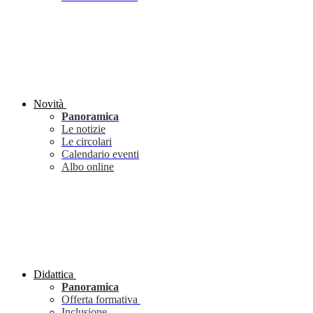
Novità
Panoramica
Le notizie
Le circolari
Calendario eventi
Albo online
Didattica
Panoramica
Offerta formativa
Inclusione