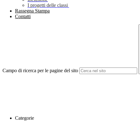
I progetti delle classi
Rassegna Stampa
Contatti
Campo di ricerca per le pagine del sito
Categorie