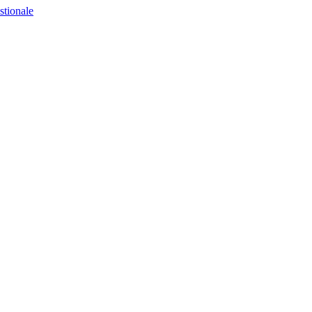
stionale