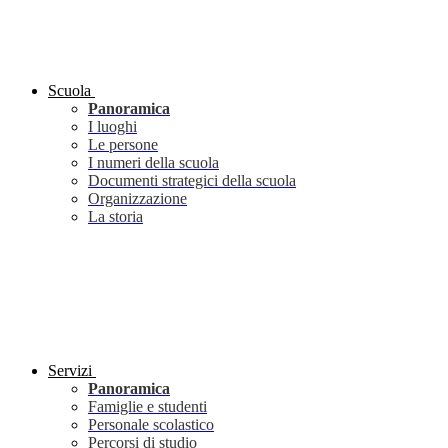
Scuola
Panoramica
I luoghi
Le persone
I numeri della scuola
Documenti strategici della scuola
Organizzazione
La storia
Servizi
Panoramica
Famiglie e studenti
Personale scolastico
Percorsi di studio