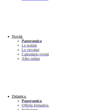
Novità
Panoramica
Le notizie
Le circolari
Calendario eventi
Albo online
Didattica
Panoramica
Offerta formativa
Inclusione