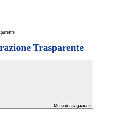
sparente
azione Trasparente
Menu di navigazione