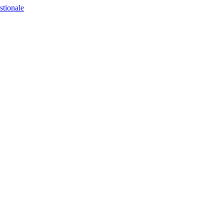
stionale