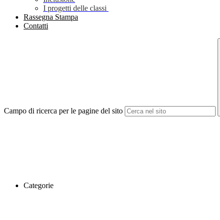
I progetti delle classi
Rassegna Stampa
Contatti
Campo di ricerca per le pagine del sito
Categorie