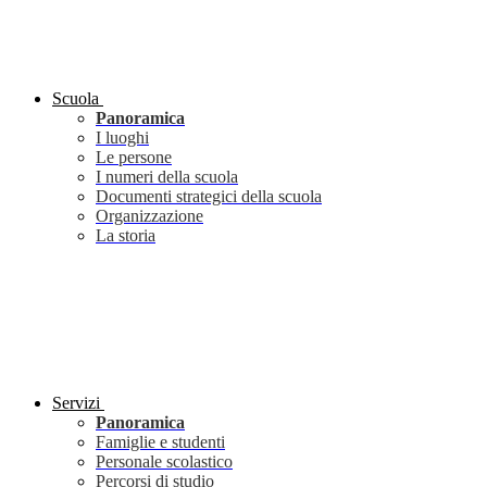
Scuola
Panoramica
I luoghi
Le persone
I numeri della scuola
Documenti strategici della scuola
Organizzazione
La storia
Servizi
Panoramica
Famiglie e studenti
Personale scolastico
Percorsi di studio