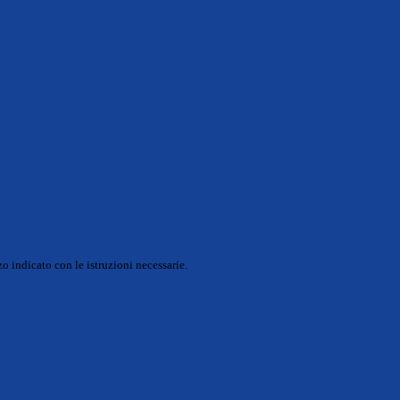
o indicato con le istruzioni necessarie.