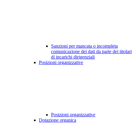
Sanzioni per mancata o incompleta
comunicazione dei dati da parte dei titolari
di incarichi dirigenziali
Posizioni organizzative
Posizioni organizzative
Dotazione organica