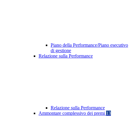
Piano della Performance/Piano esecutivo
di gestione
Relazione sulla Performance
Relazione sulla Performance
Ammontare complessivo dei premi
13