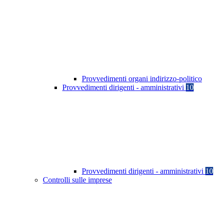
Provvedimenti organi indirizzo-politico
Provvedimenti dirigenti - amministrativi
10
Provvedimenti dirigenti - amministrativi
10
Controlli sulle imprese