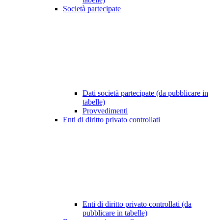
Società partecipate
Dati società partecipate (da pubblicare in
tabelle)
Provvedimenti
Enti di diritto privato controllati
Enti di diritto privato controllati (da
pubblicare in tabelle)