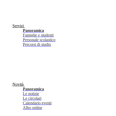
Servizi
Panoramica
Famiglie e studenti
Personale scolastico
Percorsi di studio
Novità
Panoramica
Le notizie
Le circolari
Calendario eventi
Albo online