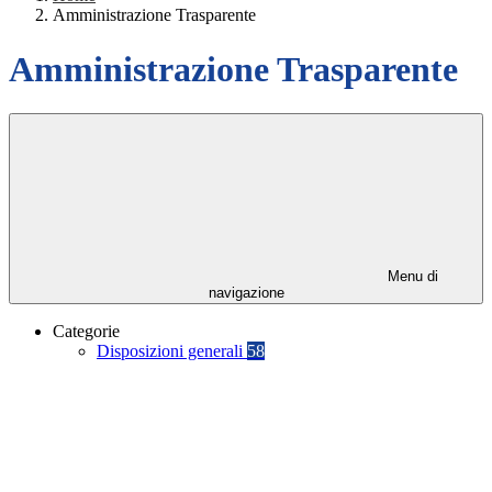
Amministrazione Trasparente
Amministrazione Trasparente
Menu di
navigazione
Categorie
Disposizioni generali
58