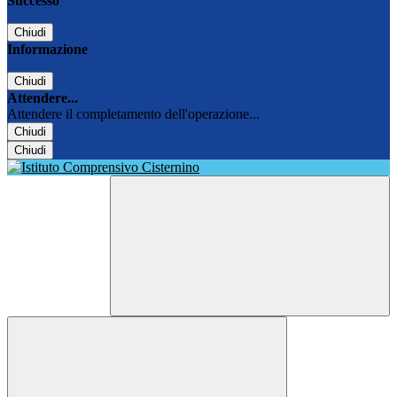
Successo
Chiudi
Informazione
Chiudi
Attendere...
Attendere il completamento dell'operazione...
Chiudi
Chiudi