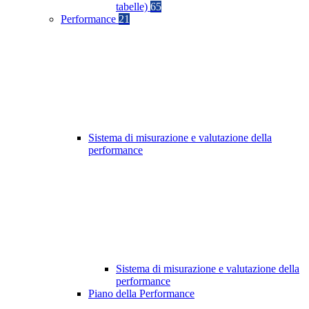
tabelle)
65
Performance
21
Sistema di misurazione e valutazione della
performance
Sistema di misurazione e valutazione della
performance
Piano della Performance