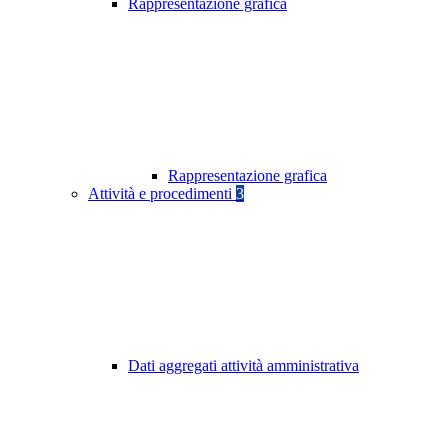
Rappresentazione grafica
Rappresentazione grafica
Attività e procedimenti
3
Dati aggregati attività amministrativa