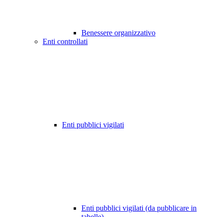
Benessere organizzativo
Enti controllati
Enti pubblici vigilati
Enti pubblici vigilati (da pubblicare in
tabelle)