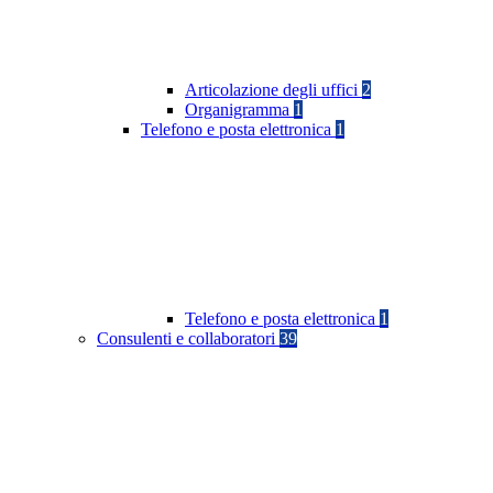
Articolazione degli uffici
2
Organigramma
1
Telefono e posta elettronica
1
Telefono e posta elettronica
1
Consulenti e collaboratori
39