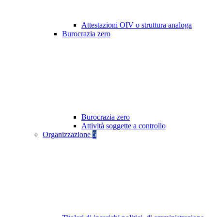
Attestazioni OIV o struttura analoga
Burocrazia zero
Burocrazia zero
Attività soggette a controllo
Organizzazione
5