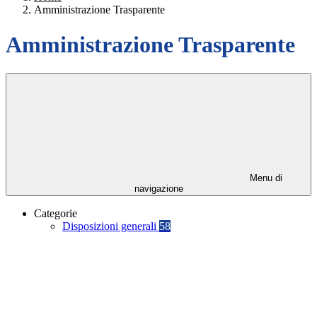
Amministrazione Trasparente
Amministrazione Trasparente
Menu di
navigazione
Categorie
Disposizioni generali
58