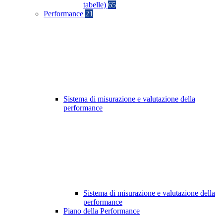
tabelle)
65
Performance
21
Sistema di misurazione e valutazione della
performance
Sistema di misurazione e valutazione della
performance
Piano della Performance