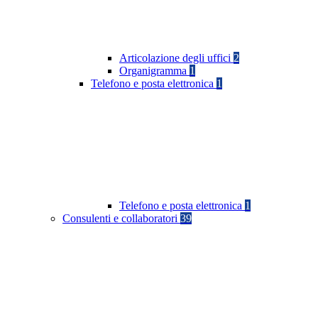
Articolazione degli uffici
2
Organigramma
1
Telefono e posta elettronica
1
Telefono e posta elettronica
1
Consulenti e collaboratori
39