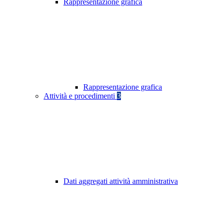
Rappresentazione grafica
Rappresentazione grafica
Attività e procedimenti
3
Dati aggregati attività amministrativa