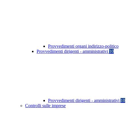
Provvedimenti organi indirizzo-politico
Provvedimenti dirigenti - amministrativi
10
Provvedimenti dirigenti - amministrativi
10
Controlli sulle imprese