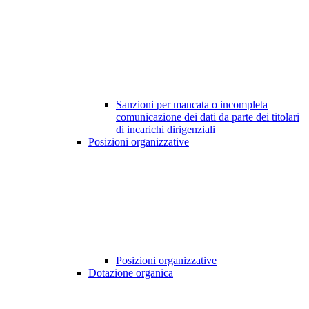
Sanzioni per mancata o incompleta
comunicazione dei dati da parte dei titolari
di incarichi dirigenziali
Posizioni organizzative
Posizioni organizzative
Dotazione organica