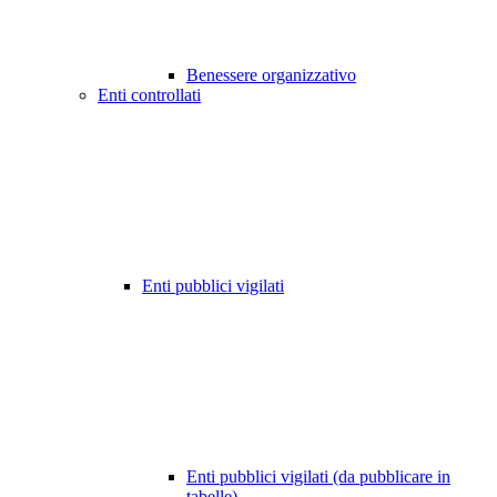
Benessere organizzativo
Enti controllati
Enti pubblici vigilati
Enti pubblici vigilati (da pubblicare in
tabelle)