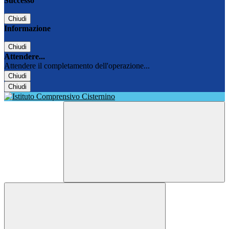
Successo
Chiudi
Informazione
Chiudi
Attendere...
Attendere il completamento dell'operazione...
Chiudi
Chiudi