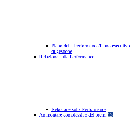
Piano della Performance/Piano esecutivo
di gestione
Relazione sulla Performance
Relazione sulla Performance
Ammontare complessivo dei premi
13