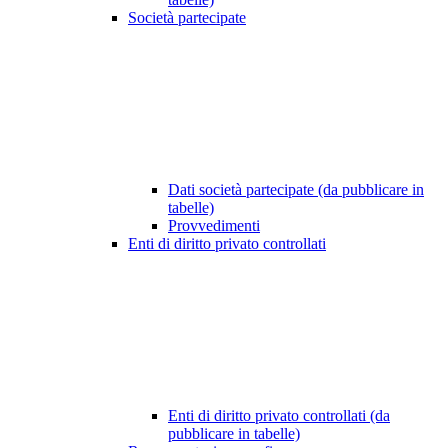
Società partecipate
Dati società partecipate (da pubblicare in
tabelle)
Provvedimenti
Enti di diritto privato controllati
Enti di diritto privato controllati (da
pubblicare in tabelle)