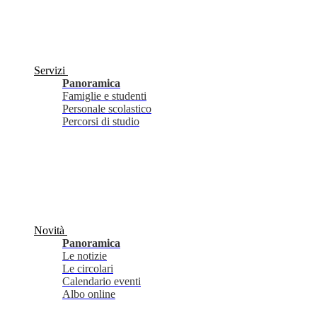
Servizi
Panoramica
Famiglie e studenti
Personale scolastico
Percorsi di studio
Novità
Panoramica
Le notizie
Le circolari
Calendario eventi
Albo online