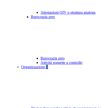
Attestazioni OIV o struttura analoga
Burocrazia zero
Burocrazia zero
Attività soggette a controllo
Organizzazione
5