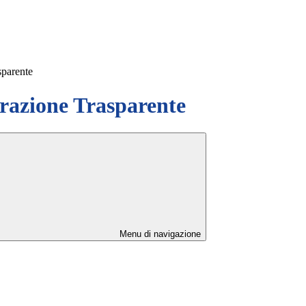
sparente
azione Trasparente
Menu di navigazione