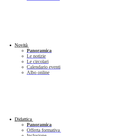
Novità
Panoramica
Le notizie
Le circolari
Calendario eventi
Albo online
Didattica
Panoramica
Offerta formativa
Inclusione