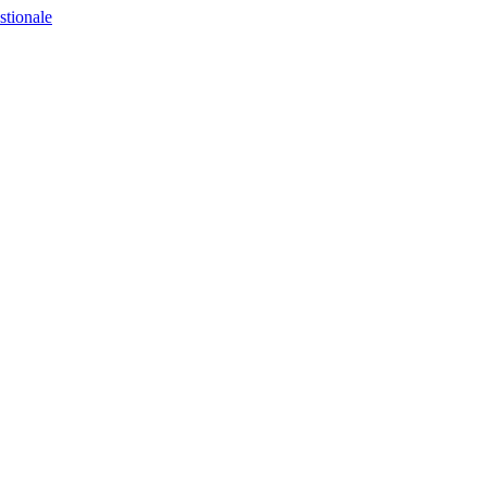
stionale