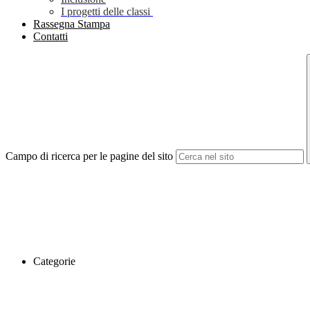
I progetti delle classi
Rassegna Stampa
Contatti
Campo di ricerca per le pagine del sito
Categorie