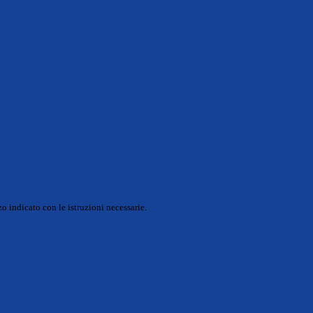
o indicato con le istruzioni necessarie.