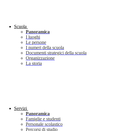
Scuola
Panoramica
I luoghi
Le persone
I numeri della scuola
Documenti strategici della scuola
Organizzazione
La storia
Servizi
Panoramica
Famiglie e studenti
Personale scolastico
Percorsi di studio