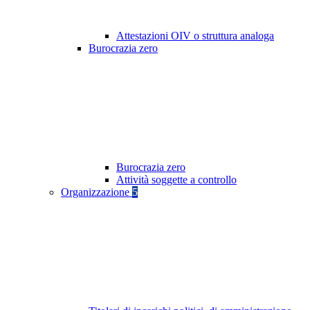
Attestazioni OIV o struttura analoga
Burocrazia zero
Burocrazia zero
Attività soggette a controllo
Organizzazione
5