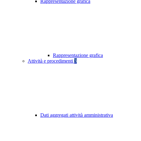
Rappresentazione grafica
Rappresentazione grafica
Attività e procedimenti
3
Dati aggregati attività amministrativa