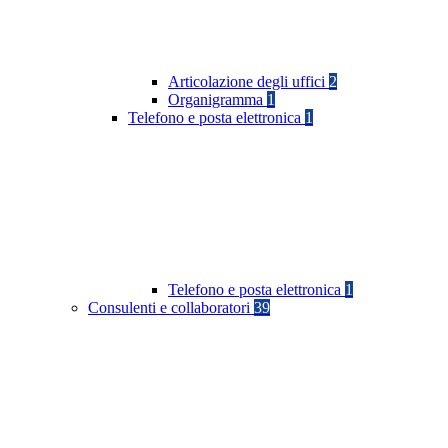
Articolazione degli uffici
2
Organigramma
1
Telefono e posta elettronica
1
Telefono e posta elettronica
1
Consulenti e collaboratori
39