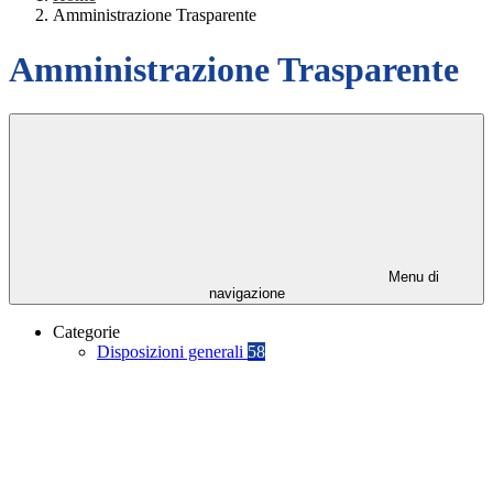
Amministrazione Trasparente
Amministrazione Trasparente
Menu di
navigazione
Categorie
Disposizioni generali
58