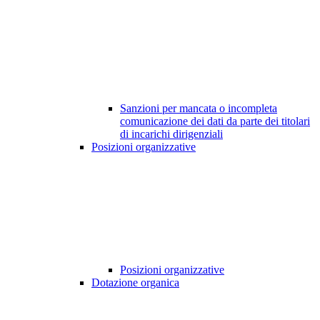
Sanzioni per mancata o incompleta
comunicazione dei dati da parte dei titolari
di incarichi dirigenziali
Posizioni organizzative
Posizioni organizzative
Dotazione organica