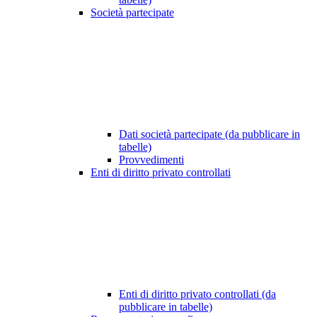
Società partecipate
Dati società partecipate (da pubblicare in
tabelle)
Provvedimenti
Enti di diritto privato controllati
Enti di diritto privato controllati (da
pubblicare in tabelle)