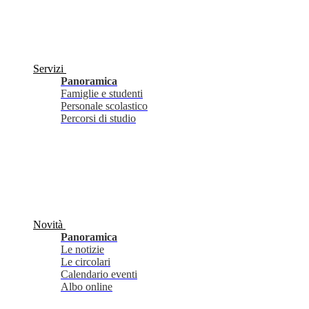
Servizi
Panoramica
Famiglie e studenti
Personale scolastico
Percorsi di studio
Novità
Panoramica
Le notizie
Le circolari
Calendario eventi
Albo online