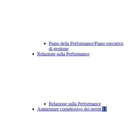
Piano della Performance/Piano esecutivo
di gestione
Relazione sulla Performance
Relazione sulla Performance
Ammontare complessivo dei premi
13