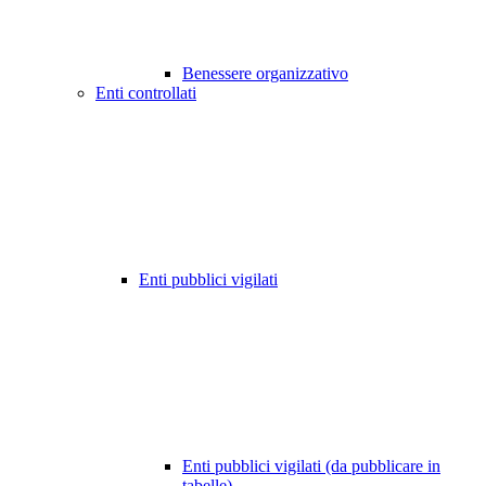
Benessere organizzativo
Enti controllati
Enti pubblici vigilati
Enti pubblici vigilati (da pubblicare in
tabelle)