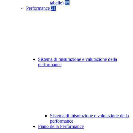
tabelle)
65
Performance
21
Sistema di misurazione e valutazione della
performance
Sistema di misurazione e valutazione della
performance
Piano della Performance