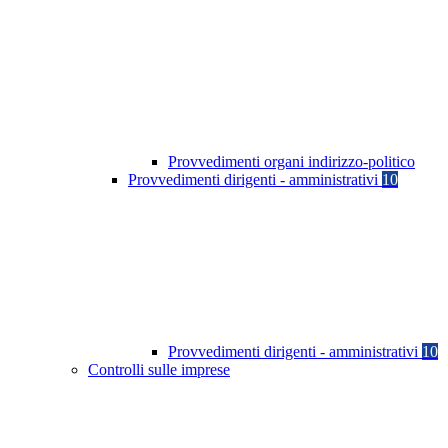
Provvedimenti organi indirizzo-politico
Provvedimenti dirigenti - amministrativi
10
Provvedimenti dirigenti - amministrativi
10
Controlli sulle imprese