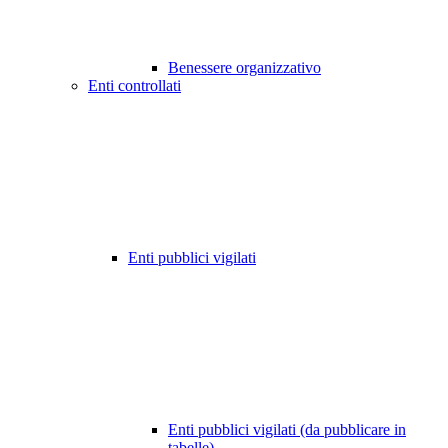
Benessere organizzativo
Enti controllati
Enti pubblici vigilati
Enti pubblici vigilati (da pubblicare in
tabelle)