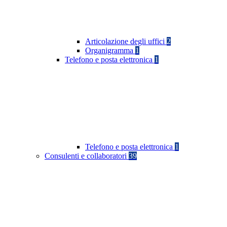
Articolazione degli uffici
2
Organigramma
1
Telefono e posta elettronica
1
Telefono e posta elettronica
1
Consulenti e collaboratori
39