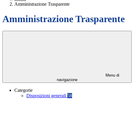
Amministrazione Trasparente
Amministrazione Trasparente
Menu di
navigazione
Categorie
Disposizioni generali
58