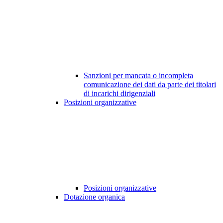
Sanzioni per mancata o incompleta
comunicazione dei dati da parte dei titolari
di incarichi dirigenziali
Posizioni organizzative
Posizioni organizzative
Dotazione organica