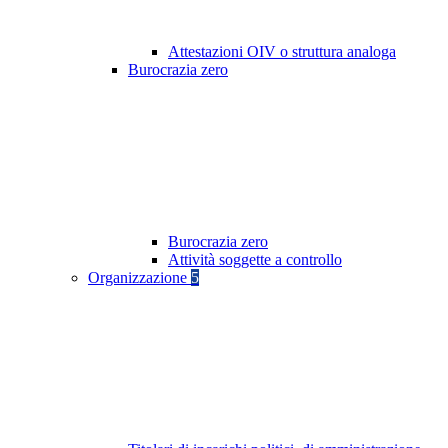
Attestazioni OIV o struttura analoga
Burocrazia zero
Burocrazia zero
Attività soggette a controllo
Organizzazione
5