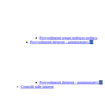
Provvedimenti organi indirizzo-politico
Provvedimenti dirigenti - amministrativi
10
Provvedimenti dirigenti - amministrativi
10
Controlli sulle imprese