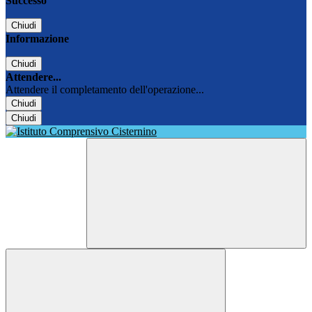
Successo
Chiudi
Informazione
Chiudi
Attendere...
Attendere il completamento dell'operazione...
Chiudi
Chiudi