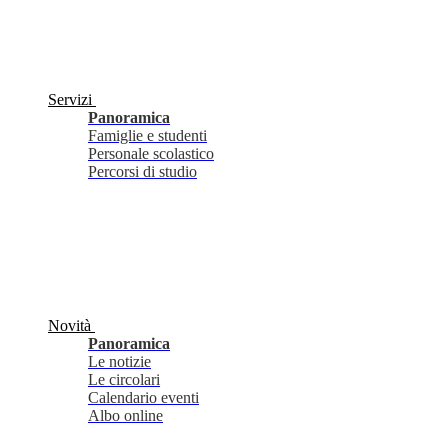
Servizi
Panoramica
Famiglie e studenti
Personale scolastico
Percorsi di studio
Novità
Panoramica
Le notizie
Le circolari
Calendario eventi
Albo online