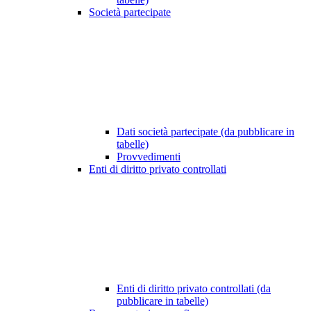
Società partecipate
Dati società partecipate (da pubblicare in
tabelle)
Provvedimenti
Enti di diritto privato controllati
Enti di diritto privato controllati (da
pubblicare in tabelle)