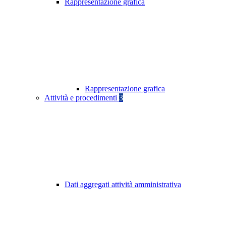
Rappresentazione grafica
Rappresentazione grafica
Attività e procedimenti
3
Dati aggregati attività amministrativa