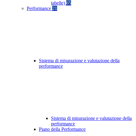
tabelle)
65
Performance
21
Sistema di misurazione e valutazione della
performance
Sistema di misurazione e valutazione della
performance
Piano della Performance