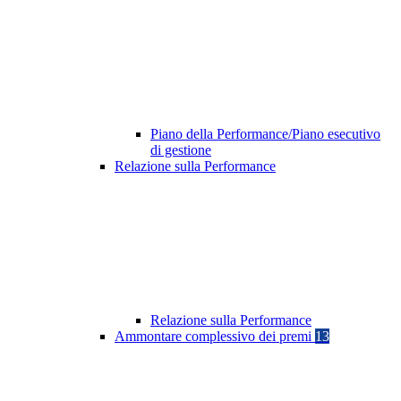
Piano della Performance/Piano esecutivo
di gestione
Relazione sulla Performance
Relazione sulla Performance
Ammontare complessivo dei premi
13