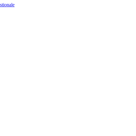
stionale