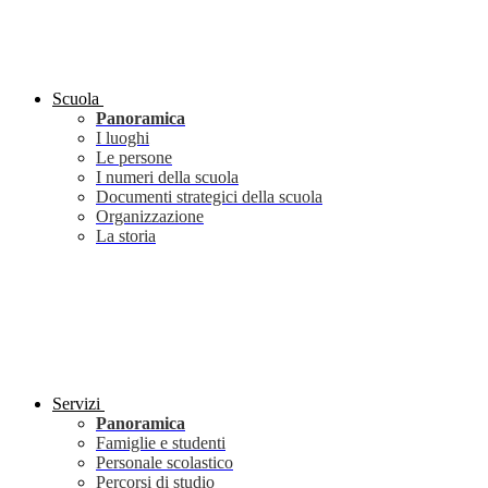
Scuola
Panoramica
I luoghi
Le persone
I numeri della scuola
Documenti strategici della scuola
Organizzazione
La storia
Servizi
Panoramica
Famiglie e studenti
Personale scolastico
Percorsi di studio