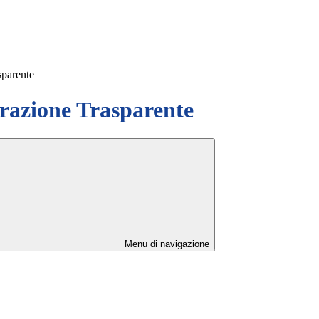
sparente
azione Trasparente
Menu di navigazione