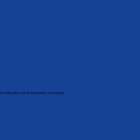
o indicato con le istruzioni necessarie.