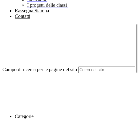
I progetti delle classi
Rassegna Stampa
Contatti
Campo di ricerca per le pagine del sito
Categorie