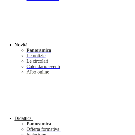
Novità
Panoramica
Le notizie
Le circolari
Calendario eventi
Albo online
Didattica
Panoramica
Offerta formativa
Inclusione