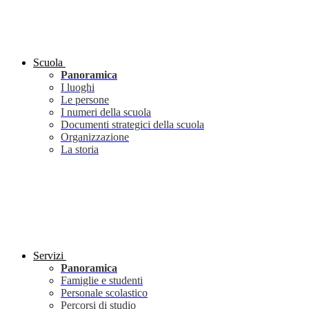
Scuola
Panoramica
I luoghi
Le persone
I numeri della scuola
Documenti strategici della scuola
Organizzazione
La storia
Servizi
Panoramica
Famiglie e studenti
Personale scolastico
Percorsi di studio