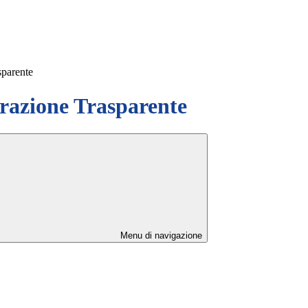
sparente
azione Trasparente
Menu di navigazione