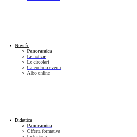
Novità
Panoramica
Le notizie
Le circolari
Calendario eventi
Albo online
Didattica
Panoramica
Offerta formativa
Inclusione