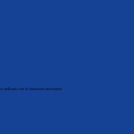
o indicato con le istruzioni necessarie.