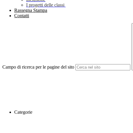
I progetti delle classi
Rassegna Stampa
Contatti
Campo di ricerca per le pagine del sito
Categorie