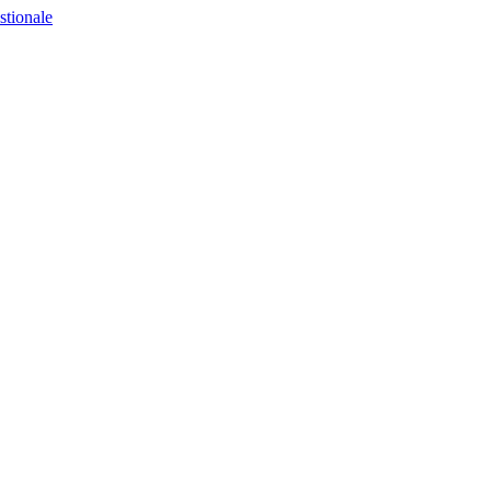
stionale