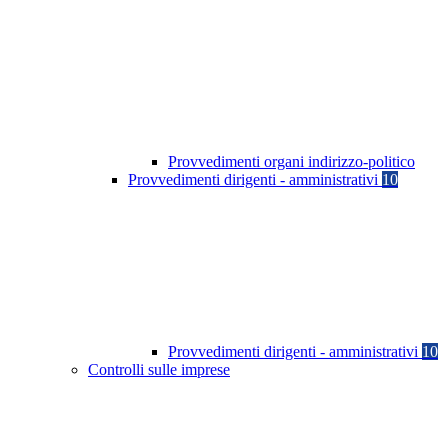
Provvedimenti organi indirizzo-politico
Provvedimenti dirigenti - amministrativi
10
Provvedimenti dirigenti - amministrativi
10
Controlli sulle imprese