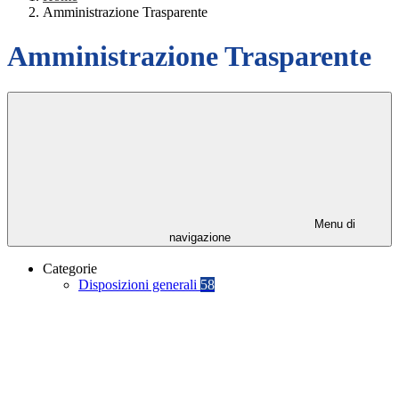
Amministrazione Trasparente
Amministrazione Trasparente
Menu di
navigazione
Categorie
Disposizioni generali
58