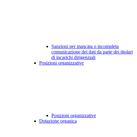
Sanzioni per mancata o incompleta
comunicazione dei dati da parte dei titolari
di incarichi dirigenziali
Posizioni organizzative
Posizioni organizzative
Dotazione organica