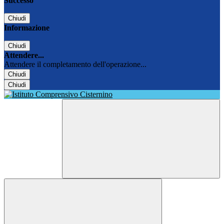
Successo
Chiudi
Informazione
Chiudi
Attendere...
Attendere il completamento dell'operazione...
Chiudi
Chiudi