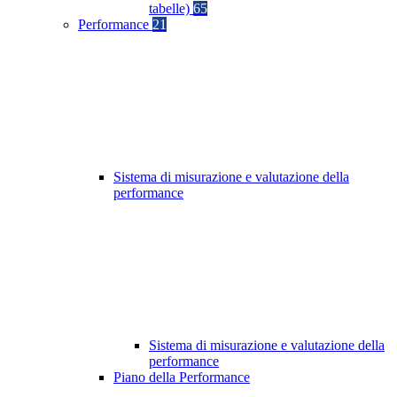
tabelle)
65
Performance
21
Sistema di misurazione e valutazione della
performance
Sistema di misurazione e valutazione della
performance
Piano della Performance