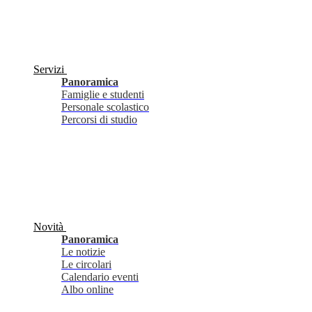
Servizi
Panoramica
Famiglie e studenti
Personale scolastico
Percorsi di studio
Novità
Panoramica
Le notizie
Le circolari
Calendario eventi
Albo online