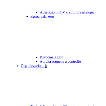
Attestazioni OIV o struttura analoga
Burocrazia zero
Burocrazia zero
Attività soggette a controllo
Organizzazione
5