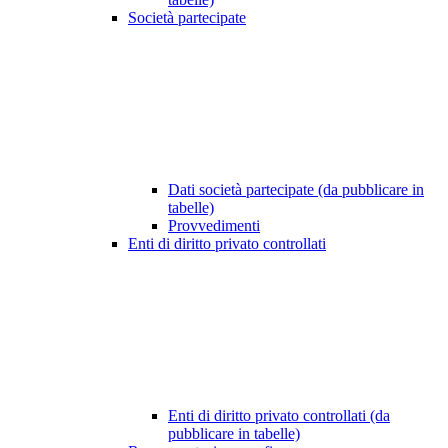
Società partecipate
Dati società partecipate (da pubblicare in
tabelle)
Provvedimenti
Enti di diritto privato controllati
Enti di diritto privato controllati (da
pubblicare in tabelle)