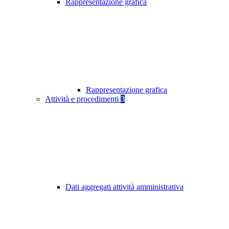
Rappresentazione grafica
Rappresentazione grafica
Attività e procedimenti
3
Dati aggregati attività amministrativa