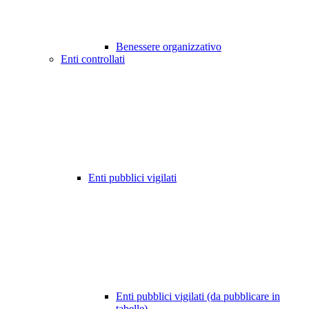
Benessere organizzativo
Enti controllati
Enti pubblici vigilati
Enti pubblici vigilati (da pubblicare in
tabelle)