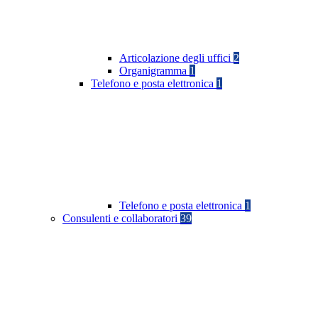
Articolazione degli uffici
2
Organigramma
1
Telefono e posta elettronica
1
Telefono e posta elettronica
1
Consulenti e collaboratori
39