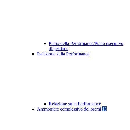
Piano della Performance/Piano esecutivo
di gestione
Relazione sulla Performance
Relazione sulla Performance
Ammontare complessivo dei premi
13