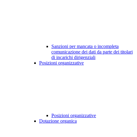
Sanzioni per mancata o incompleta
comunicazione dei dati da parte dei titolari
di incarichi dirigenziali
Posizioni organizzative
Posizioni organizzative
Dotazione organica