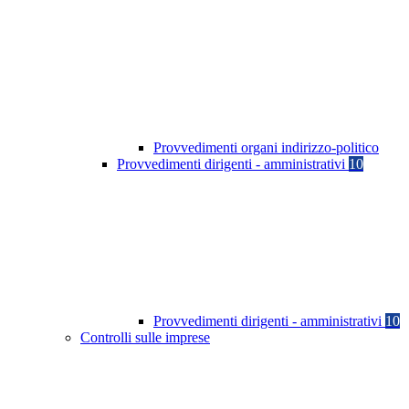
Provvedimenti organi indirizzo-politico
Provvedimenti dirigenti - amministrativi
10
Provvedimenti dirigenti - amministrativi
10
Controlli sulle imprese