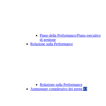
Piano della Performance/Piano esecutivo
di gestione
Relazione sulla Performance
Relazione sulla Performance
Ammontare complessivo dei premi
13