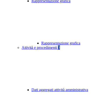
Rappresentazione grafica
Rappresentazione grafica
Attività e procedimenti
3
Dati aggregati attività amministrativa