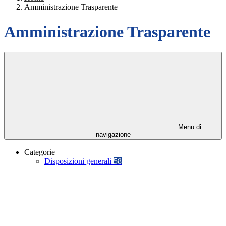
Amministrazione Trasparente
Amministrazione Trasparente
Menu di
navigazione
Categorie
Disposizioni generali
58