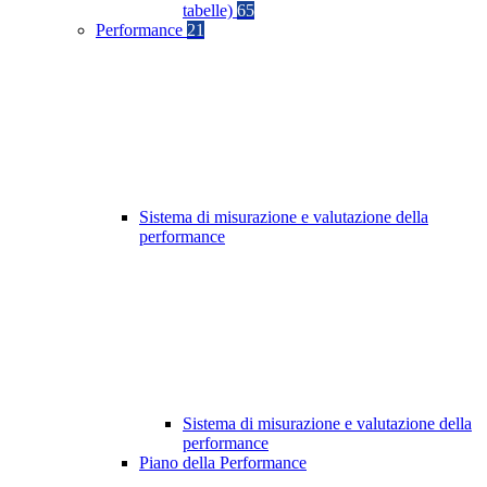
tabelle)
65
Performance
21
Sistema di misurazione e valutazione della
performance
Sistema di misurazione e valutazione della
performance
Piano della Performance