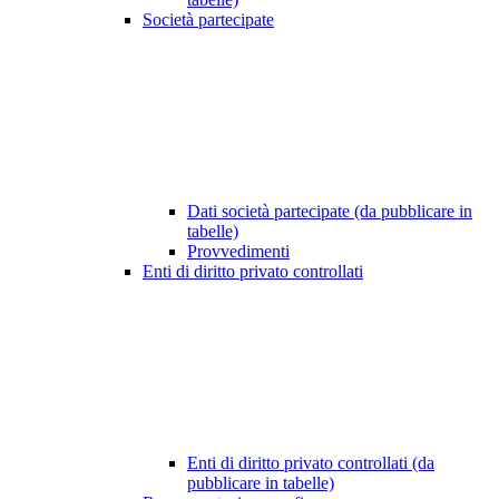
Società partecipate
Dati società partecipate (da pubblicare in
tabelle)
Provvedimenti
Enti di diritto privato controllati
Enti di diritto privato controllati (da
pubblicare in tabelle)