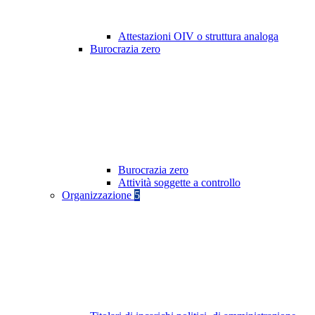
Attestazioni OIV o struttura analoga
Burocrazia zero
Burocrazia zero
Attività soggette a controllo
Organizzazione
5