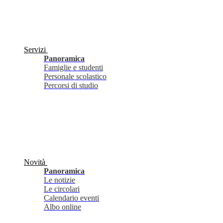
Servizi
Panoramica
Famiglie e studenti
Personale scolastico
Percorsi di studio
Novità
Panoramica
Le notizie
Le circolari
Calendario eventi
Albo online