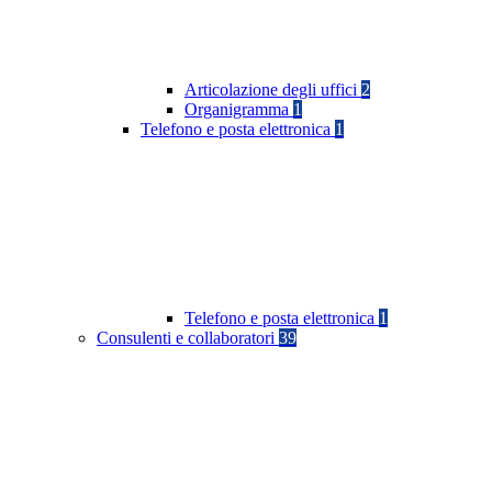
Articolazione degli uffici
2
Organigramma
1
Telefono e posta elettronica
1
Telefono e posta elettronica
1
Consulenti e collaboratori
39