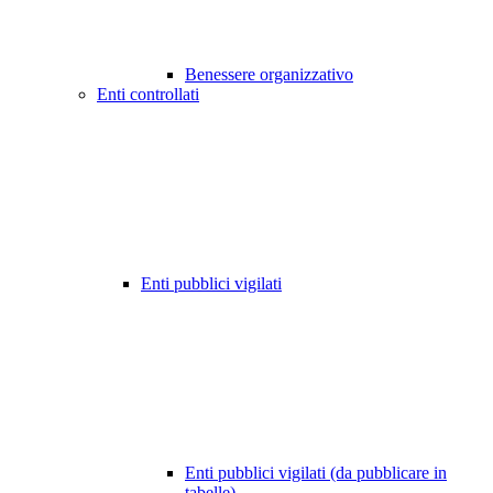
Benessere organizzativo
Enti controllati
Enti pubblici vigilati
Enti pubblici vigilati (da pubblicare in
tabelle)