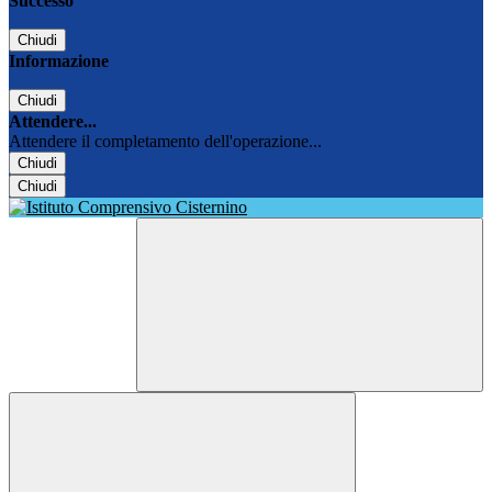
Successo
Chiudi
Informazione
Chiudi
Attendere...
Attendere il completamento dell'operazione...
Chiudi
Chiudi