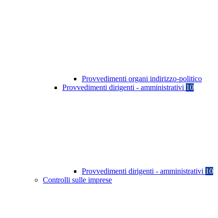
Provvedimenti organi indirizzo-politico
Provvedimenti dirigenti - amministrativi
10
Provvedimenti dirigenti - amministrativi
10
Controlli sulle imprese