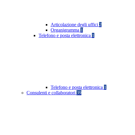
Articolazione degli uffici
2
Organigramma
1
Telefono e posta elettronica
1
Telefono e posta elettronica
1
Consulenti e collaboratori
39