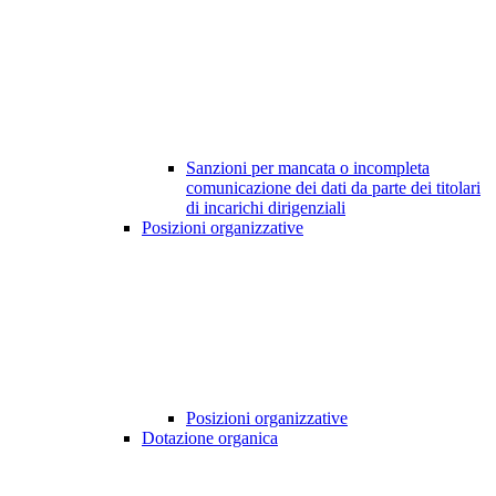
Sanzioni per mancata o incompleta
comunicazione dei dati da parte dei titolari
di incarichi dirigenziali
Posizioni organizzative
Posizioni organizzative
Dotazione organica