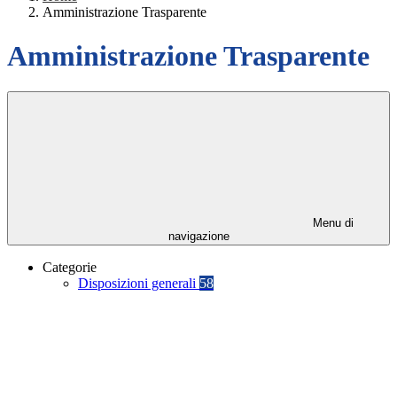
Amministrazione Trasparente
Amministrazione Trasparente
Menu di
navigazione
Categorie
Disposizioni generali
58