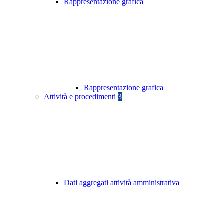
Rappresentazione grafica
Rappresentazione grafica
Attività e procedimenti
3
Dati aggregati attività amministrativa