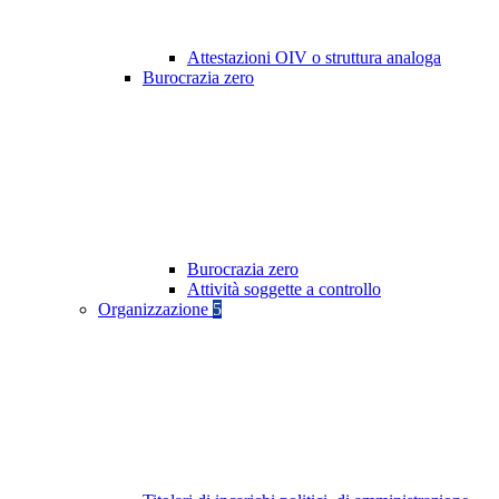
Attestazioni OIV o struttura analoga
Burocrazia zero
Burocrazia zero
Attività soggette a controllo
Organizzazione
5