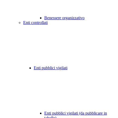
Benessere organizzativo
Enti controllati
Enti pubblici vigilati
Enti pubblici vigilati (da pubblicare in
tabelle)