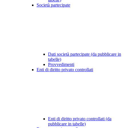
Società partecipate
Dati società partecipate (da pubblicare in
tabelle)
Provvedimenti
Enti di diritto privato controllati
Enti di diritto privato controllati (da
pubblicare in tabelle)