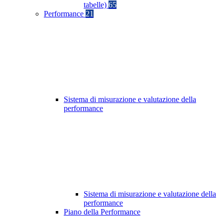
tabelle)
65
Performance
21
Sistema di misurazione e valutazione della
performance
Sistema di misurazione e valutazione della
performance
Piano della Performance