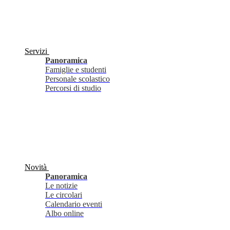
Servizi
Panoramica
Famiglie e studenti
Personale scolastico
Percorsi di studio
Novità
Panoramica
Le notizie
Le circolari
Calendario eventi
Albo online