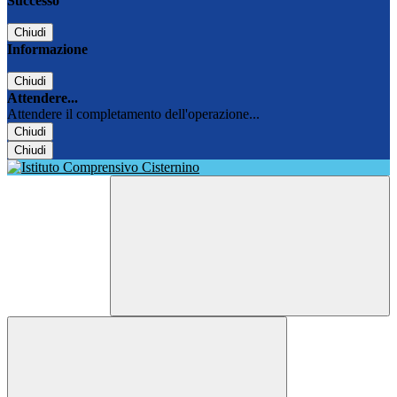
Successo
Chiudi
Informazione
Chiudi
Attendere...
Attendere il completamento dell'operazione...
Chiudi
Chiudi