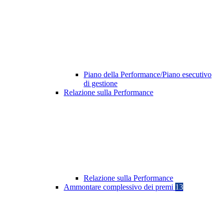
Piano della Performance/Piano esecutivo
di gestione
Relazione sulla Performance
Relazione sulla Performance
Ammontare complessivo dei premi
13