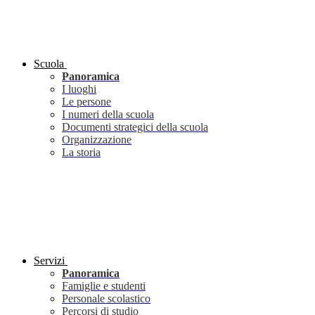
Scuola
Panoramica
I luoghi
Le persone
I numeri della scuola
Documenti strategici della scuola
Organizzazione
La storia
Servizi
Panoramica
Famiglie e studenti
Personale scolastico
Percorsi di studio