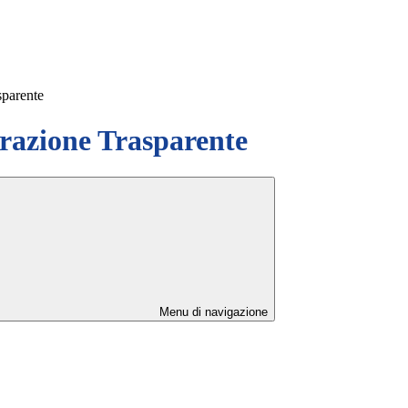
sparente
azione Trasparente
Menu di navigazione