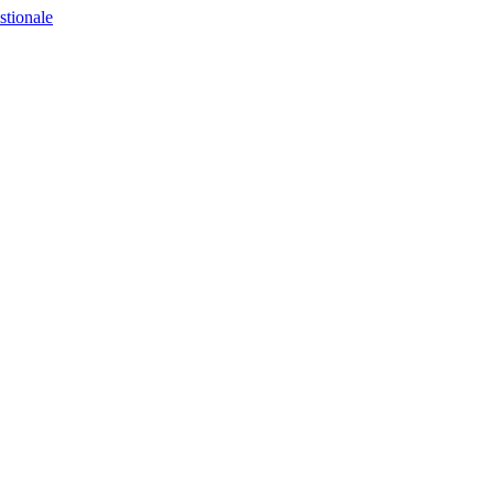
stionale