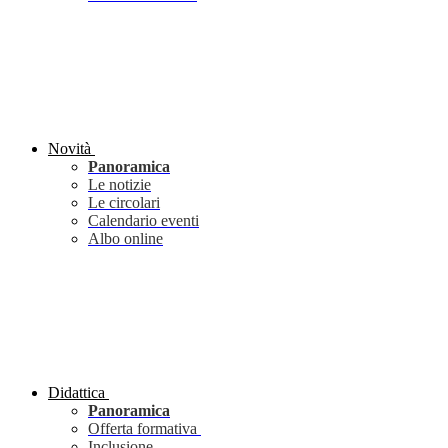
Novità
Panoramica
Le notizie
Le circolari
Calendario eventi
Albo online
Didattica
Panoramica
Offerta formativa
Inclusione