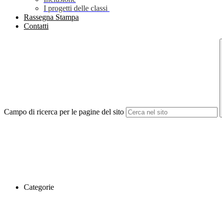
I progetti delle classi
Rassegna Stampa
Contatti
Campo di ricerca per le pagine del sito
Categorie