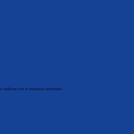
o indicato con le istruzioni necessarie.