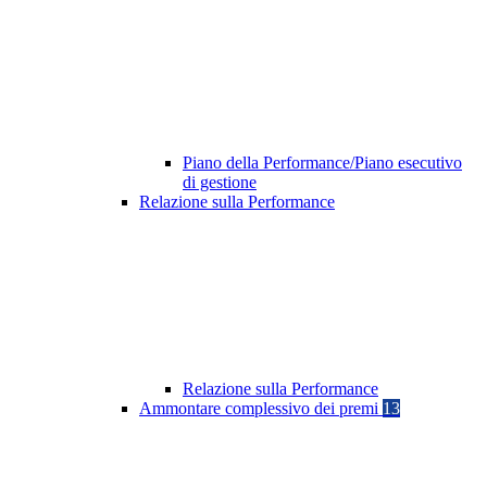
Piano della Performance/Piano esecutivo
di gestione
Relazione sulla Performance
Relazione sulla Performance
Ammontare complessivo dei premi
13