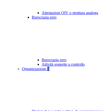
Attestazioni OIV o struttura analoga
Burocrazia zero
Burocrazia zero
Attività soggette a controllo
Organizzazione
5