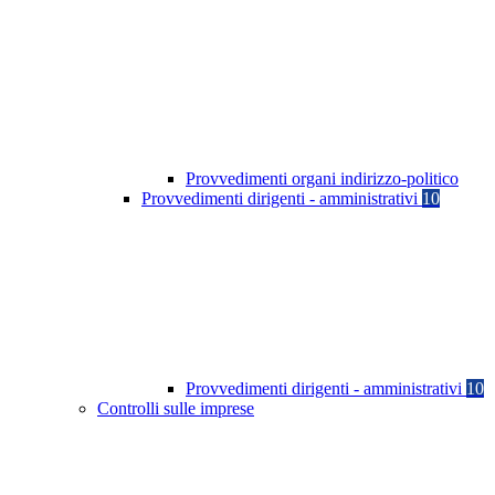
Provvedimenti organi indirizzo-politico
Provvedimenti dirigenti - amministrativi
10
Provvedimenti dirigenti - amministrativi
10
Controlli sulle imprese