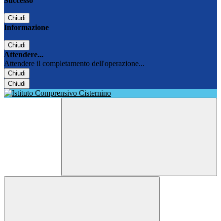
Successo
Chiudi
Informazione
Chiudi
Attendere...
Attendere il completamento dell'operazione...
Chiudi
Chiudi