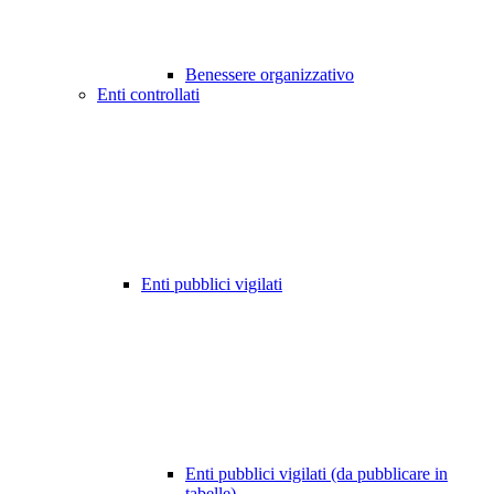
Benessere organizzativo
Enti controllati
Enti pubblici vigilati
Enti pubblici vigilati (da pubblicare in
tabelle)