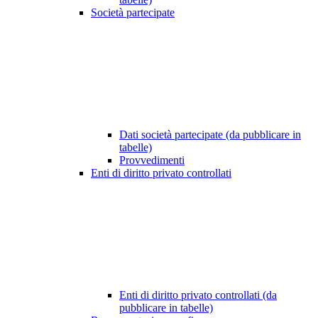
Società partecipate
Dati società partecipate (da pubblicare in
tabelle)
Provvedimenti
Enti di diritto privato controllati
Enti di diritto privato controllati (da
pubblicare in tabelle)