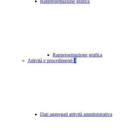
Rappresentazione grafica
Rappresentazione grafica
Attività e procedimenti
3
Dati aggregati attività amministrativa