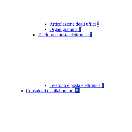
Articolazione degli uffici
2
Organigramma
1
Telefono e posta elettronica
1
Telefono e posta elettronica
1
Consulenti e collaboratori
39