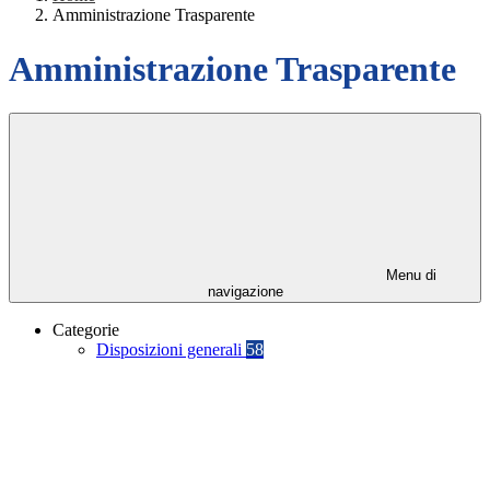
Amministrazione Trasparente
Amministrazione Trasparente
Menu di
navigazione
Categorie
Disposizioni generali
58