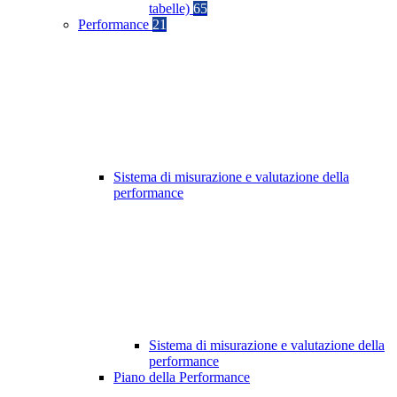
tabelle)
65
Performance
21
Sistema di misurazione e valutazione della
performance
Sistema di misurazione e valutazione della
performance
Piano della Performance