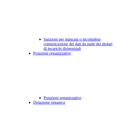
Sanzioni per mancata o incompleta
comunicazione dei dati da parte dei titolari
di incarichi dirigenziali
Posizioni organizzative
Posizioni organizzative
Dotazione organica