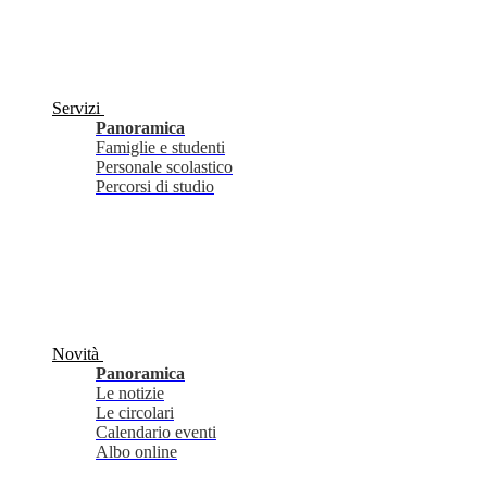
Servizi
Panoramica
Famiglie e studenti
Personale scolastico
Percorsi di studio
Novità
Panoramica
Le notizie
Le circolari
Calendario eventi
Albo online