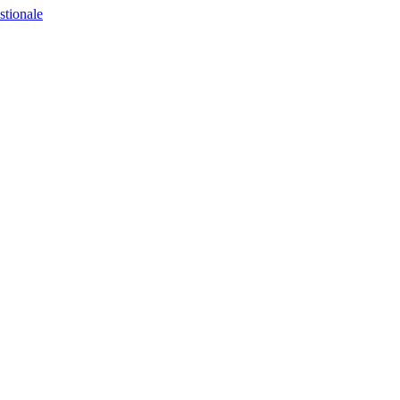
stionale