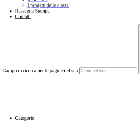
I progetti delle classi
Rassegna Stampa
Contatti
Campo di ricerca per le pagine del sito
Categorie