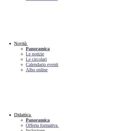
Novità
Panoramica
Le notizie
Le circolari
Calendario eventi
Albo online
Didattica
Panoramica
Offerta formativa
Inclusione