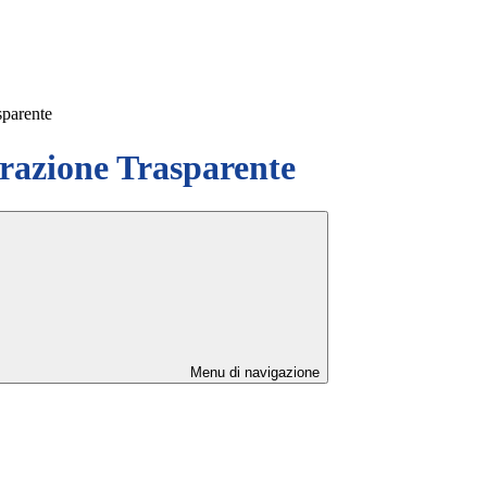
sparente
azione Trasparente
Menu di navigazione