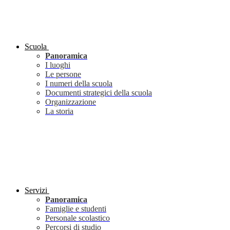
Scuola
Panoramica
I luoghi
Le persone
I numeri della scuola
Documenti strategici della scuola
Organizzazione
La storia
Servizi
Panoramica
Famiglie e studenti
Personale scolastico
Percorsi di studio