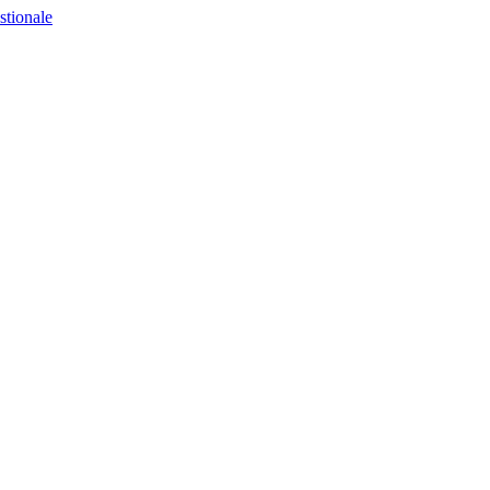
stionale