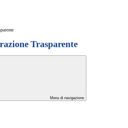
sparente
azione Trasparente
Menu di navigazione