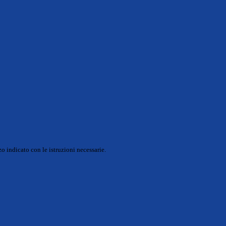
o indicato con le istruzioni necessarie.