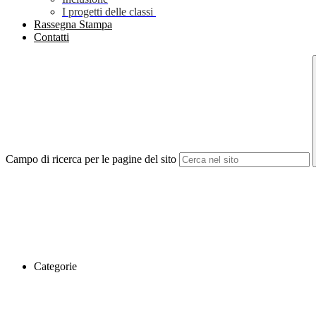
I progetti delle classi
Rassegna Stampa
Contatti
Campo di ricerca per le pagine del sito
Categorie