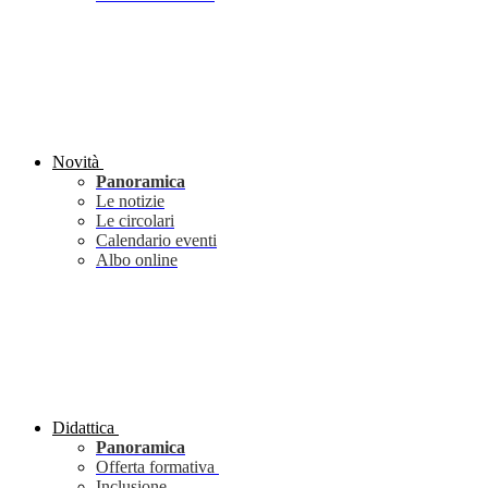
Novità
Panoramica
Le notizie
Le circolari
Calendario eventi
Albo online
Didattica
Panoramica
Offerta formativa
Inclusione