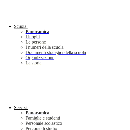
Scuola
Panoramica
I luoghi
Le persone
I numeri della scuola
Documenti strategici della scuola
Organizzazione
La storia
Servizi
Panoramica
Famiglie e studenti
Personale scolastico
Percorsi di studio