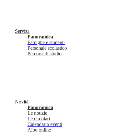
Servizi
Panoramica
Famiglie e studenti
Personale scolastico
Percorsi di studio
Novità
Panoramica
Le notizie
Le circolari
Calendario eventi
Albo online