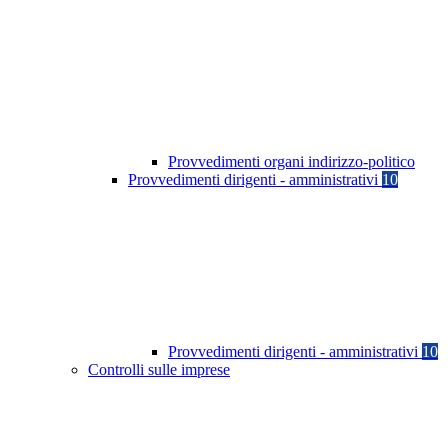
Provvedimenti organi indirizzo-politico
Provvedimenti dirigenti - amministrativi
10
Provvedimenti dirigenti - amministrativi
10
Controlli sulle imprese