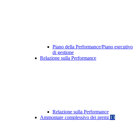
Piano della Performance/Piano esecutivo
di gestione
Relazione sulla Performance
Relazione sulla Performance
Ammontare complessivo dei premi
13