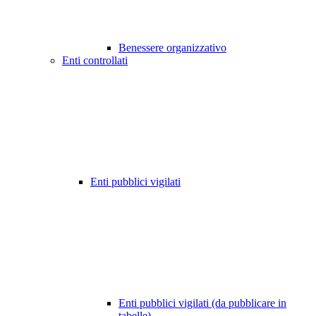
Benessere organizzativo
Enti controllati
Enti pubblici vigilati
Enti pubblici vigilati (da pubblicare in
tabelle)