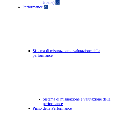
tabelle)
65
Performance
21
Sistema di misurazione e valutazione della
performance
Sistema di misurazione e valutazione della
performance
Piano della Performance