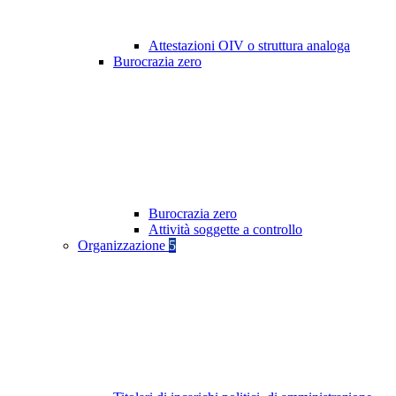
Attestazioni OIV o struttura analoga
Burocrazia zero
Burocrazia zero
Attività soggette a controllo
Organizzazione
5