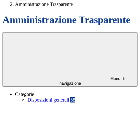
Amministrazione Trasparente
Amministrazione Trasparente
Menu di
navigazione
Categorie
Disposizioni generali
58