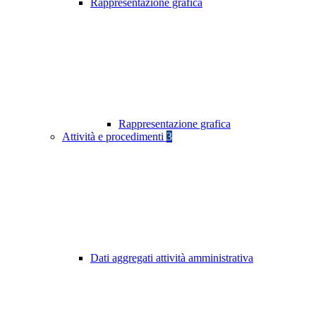
Rappresentazione grafica
Rappresentazione grafica
Attività e procedimenti
3
Dati aggregati attività amministrativa