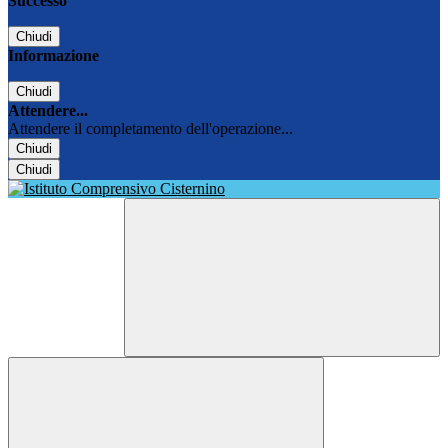
Successo
Chiudi
Informazione
Chiudi
Attendere...
Attendere il completamento dell'operazione...
Chiudi
Chiudi