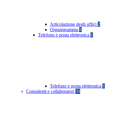
Articolazione degli uffici
2
Organigramma
1
Telefono e posta elettronica
1
Telefono e posta elettronica
1
Consulenti e collaboratori
39