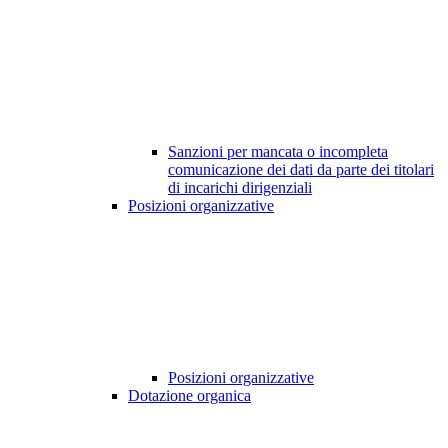
Sanzioni per mancata o incompleta
comunicazione dei dati da parte dei titolari
di incarichi dirigenziali
Posizioni organizzative
Posizioni organizzative
Dotazione organica