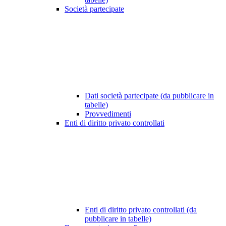
Società partecipate
Dati società partecipate (da pubblicare in
tabelle)
Provvedimenti
Enti di diritto privato controllati
Enti di diritto privato controllati (da
pubblicare in tabelle)