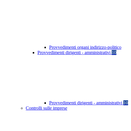
Provvedimenti organi indirizzo-politico
Provvedimenti dirigenti - amministrativi
10
Provvedimenti dirigenti - amministrativi
10
Controlli sulle imprese