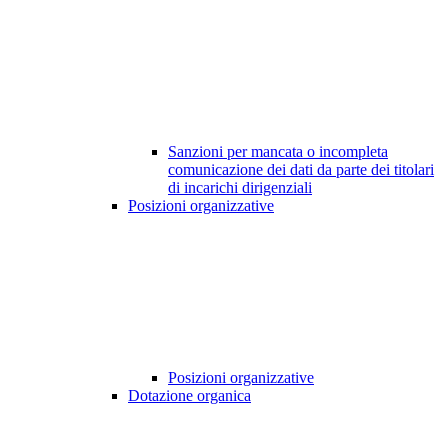
Sanzioni per mancata o incompleta
comunicazione dei dati da parte dei titolari
di incarichi dirigenziali
Posizioni organizzative
Posizioni organizzative
Dotazione organica