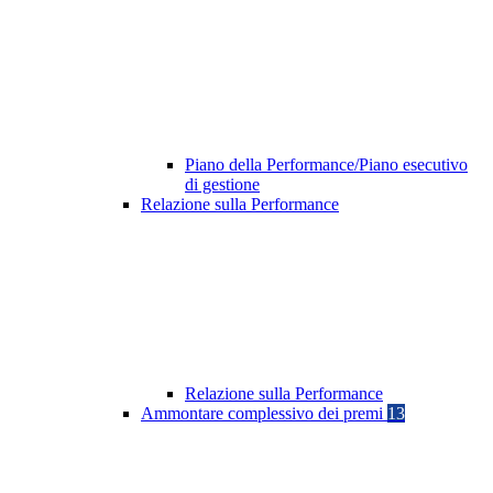
Piano della Performance/Piano esecutivo
di gestione
Relazione sulla Performance
Relazione sulla Performance
Ammontare complessivo dei premi
13