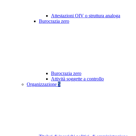
Attestazioni OIV o struttura analoga
Burocrazia zero
Burocrazia zero
Attività soggette a controllo
Organizzazione
5