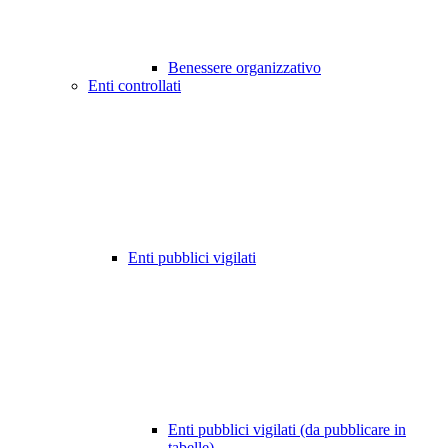
Benessere organizzativo
Enti controllati
Enti pubblici vigilati
Enti pubblici vigilati (da pubblicare in
tabelle)