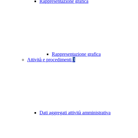
Rappresentazione grafica
Rappresentazione grafica
Attività e procedimenti
3
Dati aggregati attività amministrativa