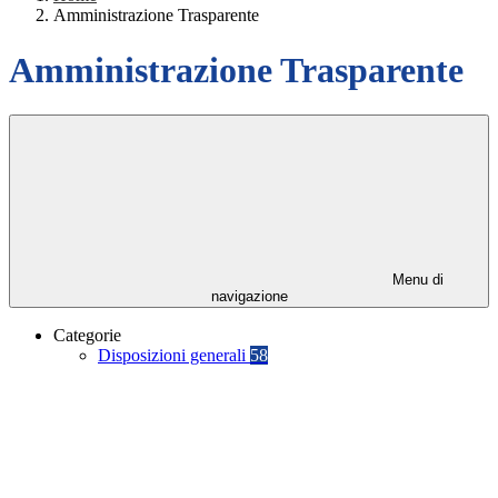
Amministrazione Trasparente
Amministrazione Trasparente
Menu di
navigazione
Categorie
Disposizioni generali
58