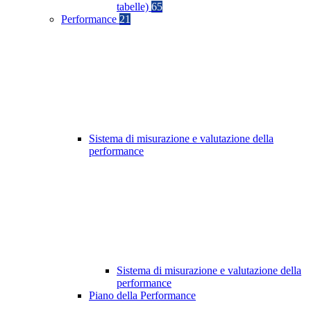
tabelle)
65
Performance
21
Sistema di misurazione e valutazione della
performance
Sistema di misurazione e valutazione della
performance
Piano della Performance