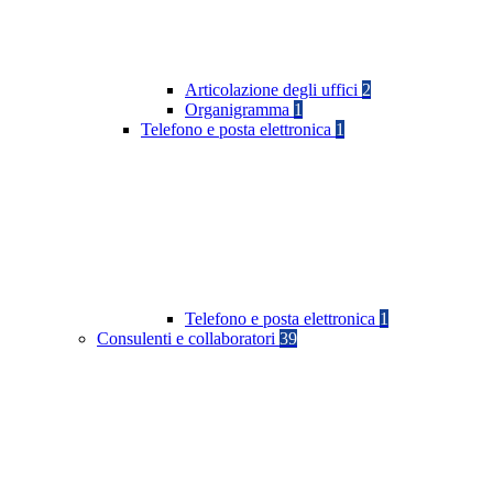
Articolazione degli uffici
2
Organigramma
1
Telefono e posta elettronica
1
Telefono e posta elettronica
1
Consulenti e collaboratori
39