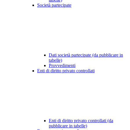
Società partecipate
Dati società partecipate (da pubblicare in
tabelle)
Provvedimenti
Enti di diritto privato controllati
Enti di diritto privato controllati (da
pubblicare in tabelle)