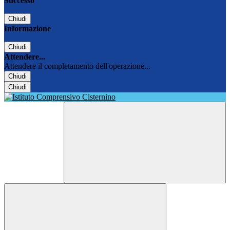
Successo
Chiudi
Informazione
Chiudi
Attendere...
Attendere il completamento dell'operazione...
Chiudi
Chiudi