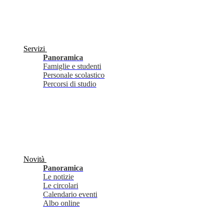
Servizi
Panoramica
Famiglie e studenti
Personale scolastico
Percorsi di studio
Novità
Panoramica
Le notizie
Le circolari
Calendario eventi
Albo online