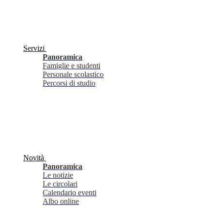
Servizi
Panoramica
Famiglie e studenti
Personale scolastico
Percorsi di studio
Novità
Panoramica
Le notizie
Le circolari
Calendario eventi
Albo online