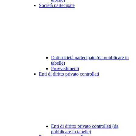
Società partecipate
Dati società partecipate (da pubblicare in
tabelle)
Provvedimenti
Enti di diritto privato controllati
Enti di diritto privato controllati (da
pubblicare in tabelle)