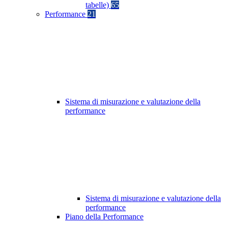
tabelle)
65
Performance
21
Sistema di misurazione e valutazione della
performance
Sistema di misurazione e valutazione della
performance
Piano della Performance