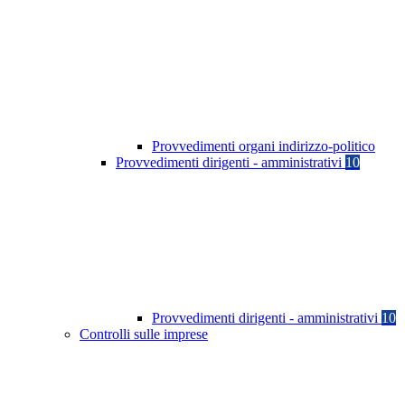
Provvedimenti organi indirizzo-politico
Provvedimenti dirigenti - amministrativi
10
Provvedimenti dirigenti - amministrativi
10
Controlli sulle imprese