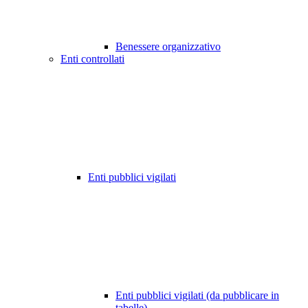
Benessere organizzativo
Enti controllati
Enti pubblici vigilati
Enti pubblici vigilati (da pubblicare in
tabelle)