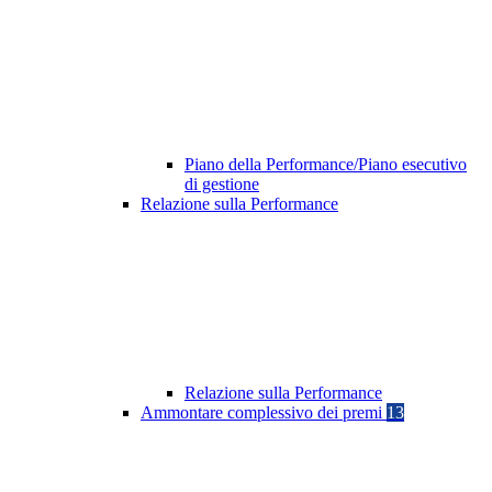
Piano della Performance/Piano esecutivo
di gestione
Relazione sulla Performance
Relazione sulla Performance
Ammontare complessivo dei premi
13