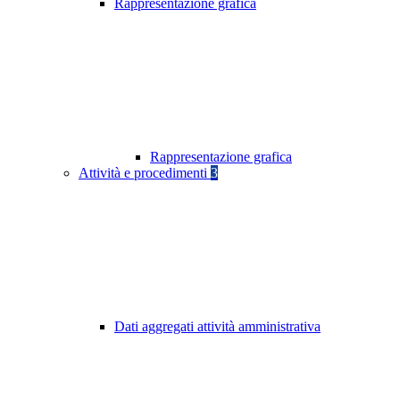
Rappresentazione grafica
Rappresentazione grafica
Attività e procedimenti
3
Dati aggregati attività amministrativa