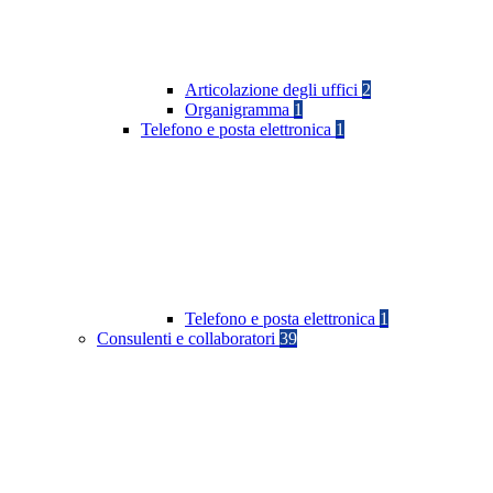
Articolazione degli uffici
2
Organigramma
1
Telefono e posta elettronica
1
Telefono e posta elettronica
1
Consulenti e collaboratori
39