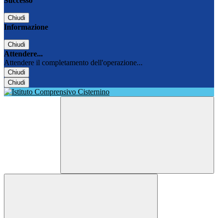
Successo
Chiudi
Informazione
Chiudi
Attendere...
Attendere il completamento dell'operazione...
Chiudi
Chiudi