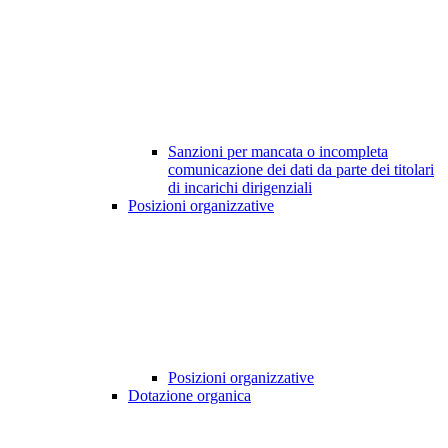
Sanzioni per mancata o incompleta
comunicazione dei dati da parte dei titolari
di incarichi dirigenziali
Posizioni organizzative
Posizioni organizzative
Dotazione organica