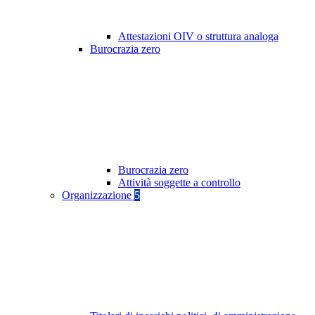
Attestazioni OIV o struttura analoga
Burocrazia zero
Burocrazia zero
Attività soggette a controllo
Organizzazione
5