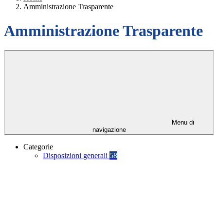
Amministrazione Trasparente
Amministrazione Trasparente
Menu di
navigazione
Categorie
Disposizioni generali
58