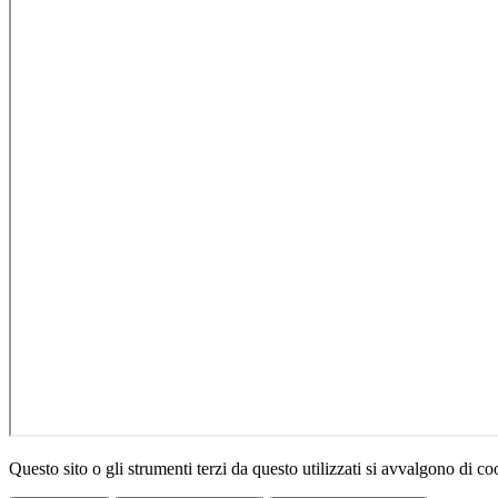
Questo sito o gli strumenti terzi da questo utilizzati si avvalgono di coo