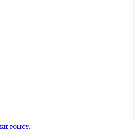
KIE POLICY
.