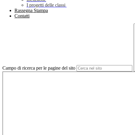
I progetti delle classi
Rassegna Stampa
Contatti
Campo di ricerca per le pagine del sito