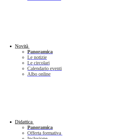
Novità
Panoramica
Le notizie
Le circolari
Calendario eventi
Albo online
Didattica
Panoramica
Offerta formativa
Inclusione