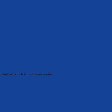
o indicato con le istruzioni necessarie.