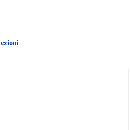
lezioni