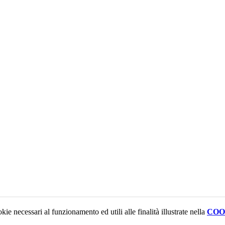
kie necessari al funzionamento ed utili alle finalità illustrate nella
COO