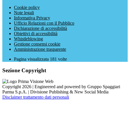
Cookie policy
Note legali
Informativa Privacy
Ufficio Relazioni con il Pubblico
Dichiarazione di accessibilità
Obiettivi di accessibilità
Whistleblowing
Gestione consensi cookie
Amministrazione trasparente
Pagina visualizzata
181
volte
Sezione Copyright
Copyright 2026 | Engineered and powered by Gruppo Spaggiari
Parma S.p.A. | Divisione Publishing & New Social Media
Disclaimer trattamento dati personali