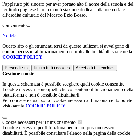
l
’
applauso più sincero per aver portato alto il nome della scuola e del
territorio pugliese in una manifestazione dedicata alla memoria e
all
’
eredità culturale del Maestro Ezio Bosso.
Caricamento...
Notizie
Questo sito o gli strumenti terzi da questo utilizzati si avvalgono di
cookie necessari al funzionamento ed utili alle finalità illustrate nella
COOKIE POLICY
.
Personalizza
Rifiuta tutti
i cookies
Accetta tutti
i cookies
Gestione cookie
In questa schermata è possibile scegliere quali cookie consentire.
I cookie necessari sono quelli che consentono il funzionamento della
piattaforma e non è possibile disabilitarli.
Per conoscere quali sono i cookie necessari al funzionamento potete
visionare la
COOKIE POLICY
.
Cookie necessari per il funzionamento
I cookie necessari per il funzionamento non possono essere
disabilitati. È possibile consultare l'elenco nella pagina della cookie