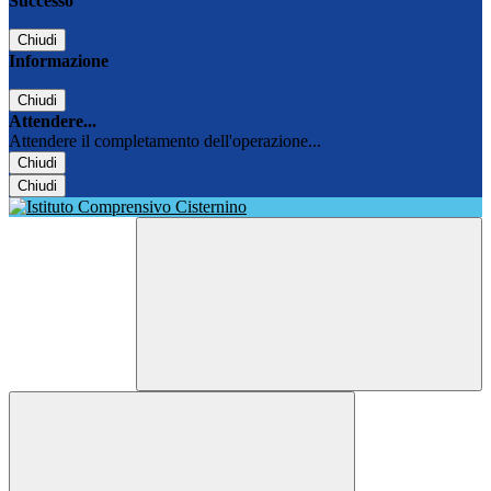
Successo
Chiudi
Informazione
Chiudi
Attendere...
Attendere il completamento dell'operazione...
Chiudi
Chiudi