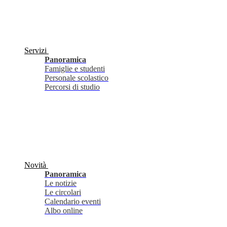
Servizi
Panoramica
Famiglie e studenti
Personale scolastico
Percorsi di studio
Novità
Panoramica
Le notizie
Le circolari
Calendario eventi
Albo online