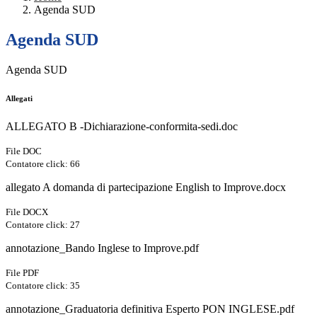
Agenda SUD
Agenda SUD
Agenda SUD
Allegati
ALLEGATO B -Dichiarazione-conformita-sedi.doc
File DOC
Contatore click: 66
allegato A domanda di partecipazione English to Improve.docx
File DOCX
Contatore click: 27
annotazione_Bando Inglese to Improve.pdf
File PDF
Contatore click: 35
annotazione_Graduatoria definitiva Esperto PON INGLESE.pdf