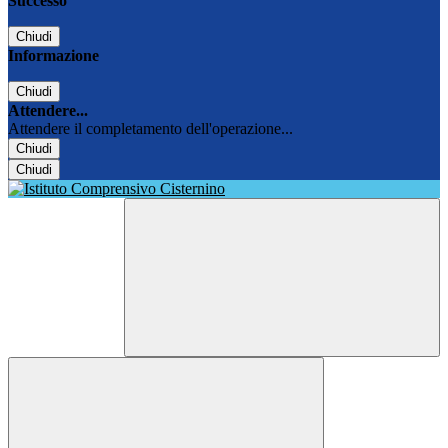
Successo
Chiudi
Informazione
Chiudi
Attendere...
Attendere il completamento dell'operazione...
Chiudi
Chiudi