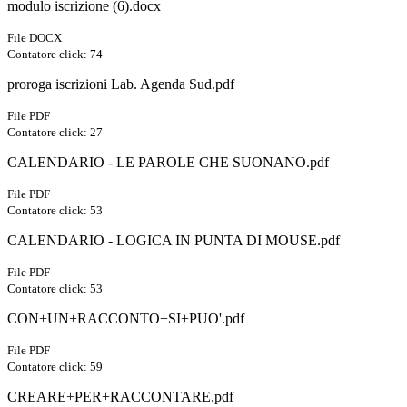
modulo iscrizione (6).docx
File DOCX
Contatore click: 74
proroga iscrizioni Lab. Agenda Sud.pdf
File PDF
Contatore click: 27
CALENDARIO - LE PAROLE CHE SUONANO.pdf
File PDF
Contatore click: 53
CALENDARIO - LOGICA IN PUNTA DI MOUSE.pdf
File PDF
Contatore click: 53
CON+UN+RACCONTO+SI+PUO'.pdf
File PDF
Contatore click: 59
CREARE+PER+RACCONTARE.pdf