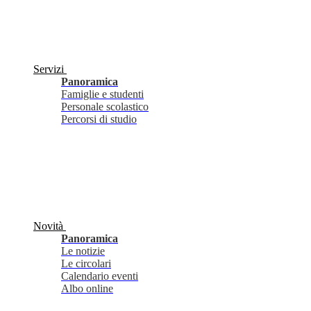
Servizi
Panoramica
Famiglie e studenti
Personale scolastico
Percorsi di studio
Novità
Panoramica
Le notizie
Le circolari
Calendario eventi
Albo online