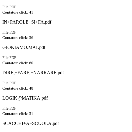
File PDF
Contatore click: 41
IN+PAROLE+SI+FA.pdf
File PDF
Contatore click: 56
GIOKIAMO.MAT.pdf
File PDF
Contatore click: 60
DIRE,+FARE,+NARRARE.pdf
File PDF
Contatore click: 48
LOGIK@MATIKA.pdf
File PDF
Contatore click: 51
SCACCHI+A+SCUOLA.pdf