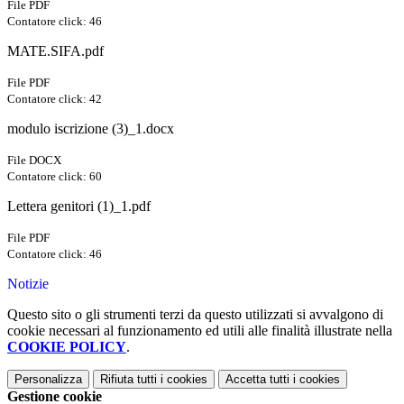
File PDF
Contatore click: 46
MATE.SIFA.pdf
File PDF
Contatore click: 42
modulo iscrizione (3)_1.docx
File DOCX
Contatore click: 60
Lettera genitori (1)_1.pdf
File PDF
Contatore click: 46
Notizie
Questo sito o gli strumenti terzi da questo utilizzati si avvalgono di
cookie necessari al funzionamento ed utili alle finalità illustrate nella
COOKIE POLICY
.
Personalizza
Rifiuta tutti
i cookies
Accetta tutti
i cookies
Gestione cookie