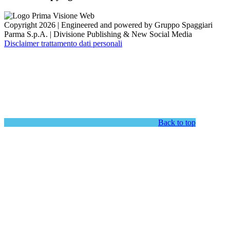
Copyright 2026 | Engineered and powered by Gruppo Spaggiari
Parma S.p.A. | Divisione Publishing & New Social Media
Disclaimer trattamento dati personali
Back to top