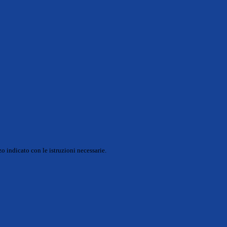
o indicato con le istruzioni necessarie.