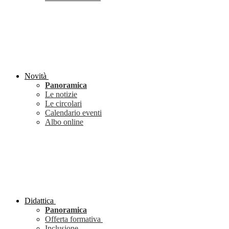
Novità
Panoramica
Le notizie
Le circolari
Calendario eventi
Albo online
Didattica
Panoramica
Offerta formativa
Inclusione