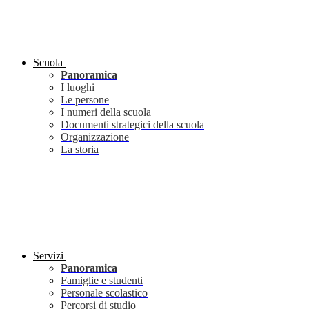
Scuola
Panoramica
I luoghi
Le persone
I numeri della scuola
Documenti strategici della scuola
Organizzazione
La storia
Servizi
Panoramica
Famiglie e studenti
Personale scolastico
Percorsi di studio