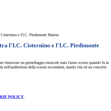
. Cisternino e l'I.C. Piedimonte Matese
ra l'I.C. Cisternino e l'I.C. Piedimonte
er rinnovare un gemellaggio musicale nato l'anno scorso quando fu la
iti nell'auditorium della scuola secondaria, dando vita ad un concerto
KIE POLICY
.