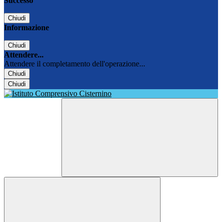
Successo
Chiudi
Informazione
Chiudi
Attendere...
Attendere il completamento dell'operazione...
Chiudi
Chiudi