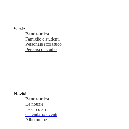
Servizi
Panoramica
Famiglie e studenti
Personale scolastico
Percorsi di studio
Novità
Panoramica
Le notizie
Le circolari
Calendario eventi
Albo online