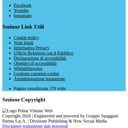
Facebook
Youtube
Instagram
Sezione Link Utili
Cookie policy
Note legali
Informativa Privacy
Ufficio Relazioni con il Pubblico
Dichiarazione di accessibilità
Obiettivi di accessibilità
Whistleblowing
Gestione consensi cookie
Amministrazione trasparente
Pagina visualizzata
378
volte
Sezione Copyright
Copyright 2026 | Engineered and powered by Gruppo Spaggiari
Parma S.p.A. | Divisione Publishing & New Social Media
Disclaimer trattamento dati personali