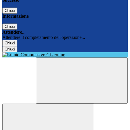
Successo
Chiudi
Informazione
Chiudi
Attendere...
Attendere il completamento dell'operazione...
Chiudi
Chiudi