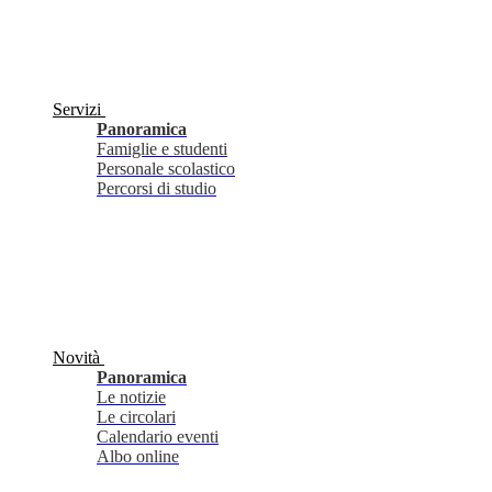
Servizi
Panoramica
Famiglie e studenti
Personale scolastico
Percorsi di studio
Novità
Panoramica
Le notizie
Le circolari
Calendario eventi
Albo online