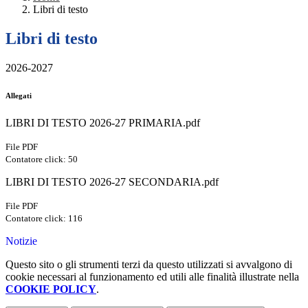
Libri di testo
Libri di testo
2026-2027
Allegati
LIBRI DI TESTO 2026-27 PRIMARIA.pdf
File PDF
Contatore click: 50
LIBRI DI TESTO 2026-27 SECONDARIA.pdf
File PDF
Contatore click: 116
Notizie
Questo sito o gli strumenti terzi da questo utilizzati si avvalgono di
cookie necessari al funzionamento ed utili alle finalità illustrate nella
COOKIE POLICY
.