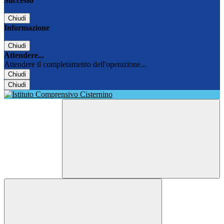
Successo
Chiudi
Informazione
Chiudi
Attendere...
Attendere il completamento dell'operazione...
Chiudi
Chiudi