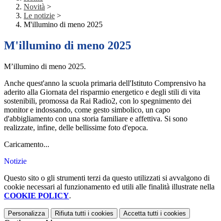
Novità
>
Le notizie
>
M'illumino di meno 2025
M'illumino di meno 2025
M’illumino di meno 2025.
Anche quest'anno la scuola primaria dell'Istituto Comprensivo ha
aderito alla Giornata del risparmio energetico e degli stili di vita
sostenibili, promossa da Rai Radio2, con lo spegnimento dei
monitor e indossando, come gesto simbolico, un capo
d'abbigliamento con una storia familiare e affettiva. Si sono
realizzate, infine, delle bellissime foto d'epoca.
Caricamento...
Notizie
Questo sito o gli strumenti terzi da questo utilizzati si avvalgono di
cookie necessari al funzionamento ed utili alle finalità illustrate nella
COOKIE POLICY
.
Personalizza
Rifiuta tutti
i cookies
Accetta tutti
i cookies