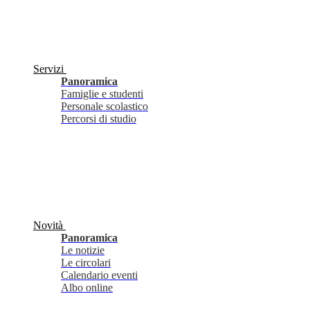
Servizi
Panoramica
Famiglie e studenti
Personale scolastico
Percorsi di studio
Novità
Panoramica
Le notizie
Le circolari
Calendario eventi
Albo online