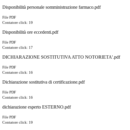
Disponibilità personale somministrazione farmaco.pdf
File PDF
Contatore click: 19
Disponibilità ore eccedenti.pdf
File PDF
Contatore click: 17
DICHIARAZIONE SOSTITUTIVA ATTO NOTORIETA'.pdf
File PDF
Contatore click: 16
Dichiarazione sostitutiva di certificazione.pdf
File PDF
Contatore click: 16
dichiarazione esperto ESTERNO.pdf
File PDF
Contatore click: 19