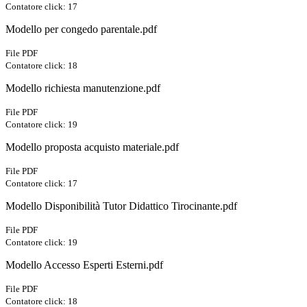
Contatore click: 17
Modello per congedo parentale.pdf
File PDF
Contatore click: 18
Modello richiesta manutenzione.pdf
File PDF
Contatore click: 19
Modello proposta acquisto materiale.pdf
File PDF
Contatore click: 17
Modello Disponibilità Tutor Didattico Tirocinante.pdf
File PDF
Contatore click: 19
Modello Accesso Esperti Esterni.pdf
File PDF
Contatore click: 18