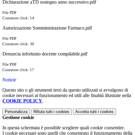
Dichiarazione aTD sostegno anno successivo.pdf
File PDF
Contatore click: 14
Autorizzazione Somministrazione Farmaco.pdf
File PDF
Contatore click: 30
Denuncia infortunio docente compilabile.pdf
File PDF
Contatore click: 17
Notizie
Questo sito o gli strumenti terzi da questo utilizzati si avvalgono di
cookie necessari al funzionamento ed utili alle finalità illustrate nella
COOKIE POLICY
.
Personalizza
Rifiuta tutti
i cookies
Accetta tutti
i cookies
Gestione cookie
In questa schermata è possibile scegliere quali cookie consentire.
I cookie necessari sono quelli che consentono il funzionamento della