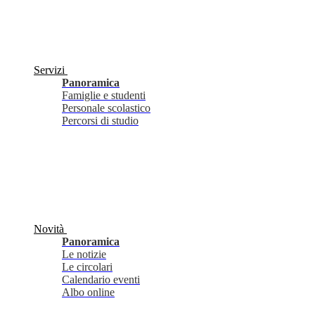
Servizi
Panoramica
Famiglie e studenti
Personale scolastico
Percorsi di studio
Novità
Panoramica
Le notizie
Le circolari
Calendario eventi
Albo online