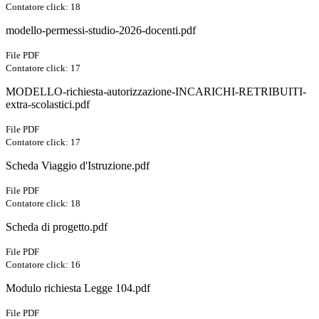
Contatore click: 18
modello-permessi-studio-2026-docenti.pdf
File PDF
Contatore click: 17
MODELLO-richiesta-autorizzazione-INCARICHI-RETRIBUITI-
extra-scolastici.pdf
File PDF
Contatore click: 17
Scheda Viaggio d'Istruzione.pdf
File PDF
Contatore click: 18
Scheda di progetto.pdf
File PDF
Contatore click: 16
Modulo richiesta Legge 104.pdf
File PDF