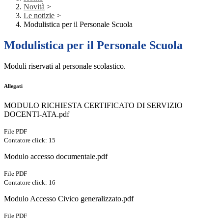
Novità
>
Le notizie
>
Modulistica per il Personale Scuola
Modulistica per il Personale Scuola
Moduli riservati al personale scolastico.
Allegati
MODULO RICHIESTA CERTIFICATO DI SERVIZIO
DOCENTI-ATA.pdf
File PDF
Contatore click: 15
Modulo accesso documentale.pdf
File PDF
Contatore click: 16
Modulo Accesso Civico generalizzato.pdf
File PDF