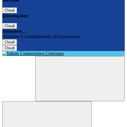
Successo
Chiudi
Informazione
Chiudi
Attendere...
Attendere il completamento dell'operazione...
Chiudi
Chiudi