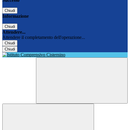
Successo
Chiudi
Informazione
Chiudi
Attendere...
Attendere il completamento dell'operazione...
Chiudi
Chiudi