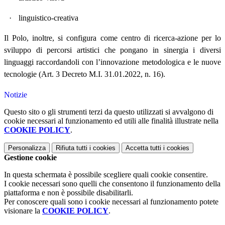
·
linguistico-creativa
Il Polo, inoltre, si configura come centro di ricerca-azione per lo
sviluppo di percorsi artistici che pongano in sinergia i diversi
linguaggi raccordandoli con l’innovazione metodologica e le nuove
tecnologie (Art. 3 Decreto M.I. 31.01.2022, n. 16).
Notizie
Questo sito o gli strumenti terzi da questo utilizzati si avvalgono di
cookie necessari al funzionamento ed utili alle finalità illustrate nella
COOKIE POLICY
.
Personalizza
Rifiuta tutti
i cookies
Accetta tutti
i cookies
Gestione cookie
In questa schermata è possibile scegliere quali cookie consentire.
I cookie necessari sono quelli che consentono il funzionamento della
piattaforma e non è possibile disabilitarli.
Per conoscere quali sono i cookie necessari al funzionamento potete
visionare la
COOKIE POLICY
.