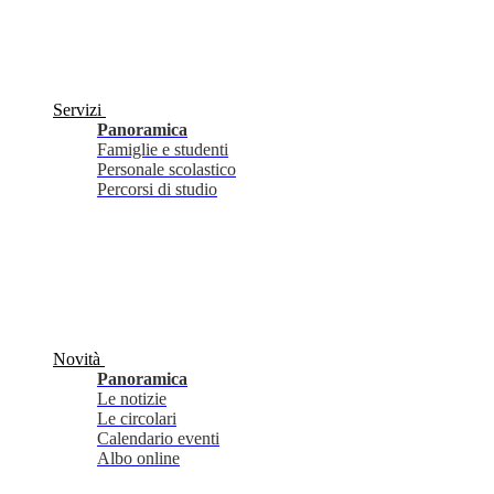
Servizi
Panoramica
Famiglie e studenti
Personale scolastico
Percorsi di studio
Novità
Panoramica
Le notizie
Le circolari
Calendario eventi
Albo online