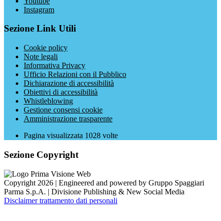
Youtube
Instagram
Sezione Link Utili
Cookie policy
Note legali
Informativa Privacy
Ufficio Relazioni con il Pubblico
Dichiarazione di accessibilità
Obiettivi di accessibilità
Whistleblowing
Gestione consensi cookie
Amministrazione trasparente
Pagina visualizzata
1028
volte
Sezione Copyright
Copyright 2026 | Engineered and powered by Gruppo Spaggiari
Parma S.p.A. | Divisione Publishing & New Social Media
Disclaimer trattamento dati personali